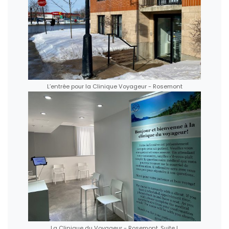
L’entrée pour la Clinique Voyageur - Rosemont
La Clinique du Voyageur - Rosemont, Suite L