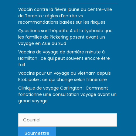
Vaccin contre la fièvre jaune au centre-ville
de Toronto : règles d’entrée vs
recommandations basées sur les risques
Questions sur l’hépatite A et la typhoïde que
les familles de Pickering posent avant un
voyage en Asie du Sud
Vaccins de voyage de dernière minute à
Hamilton : ce qui peut souvent encore être
fait
Vaccins pour un voyage au Vietnam depuis
Etobicoke : ce qui change selon l’itinéraire
Clinique de voyage Carlington : Comment
fonctionne une consultation voyage avant un
grand voyage