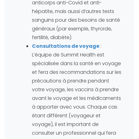
anticorps anti-Covid et anti-
hépatite, mais aussi d’autres tests
sanguins pour des besoins de santé
généraux (par exemple, thyroïde,
fertilité, diabète).
Consultations de voyage
:
L’équipe de Summit Health est
spécialisée dans la santé en voyage
et fera des recommandations sur les
précautions à prendre pendant
votre voyage, les vaccins à prendre
avant le voyage et les médicaments
à apporter avec vous. Chaque cas
étant différent (voyageur et
voyage), il est important de
consulter un professionnel qui fera