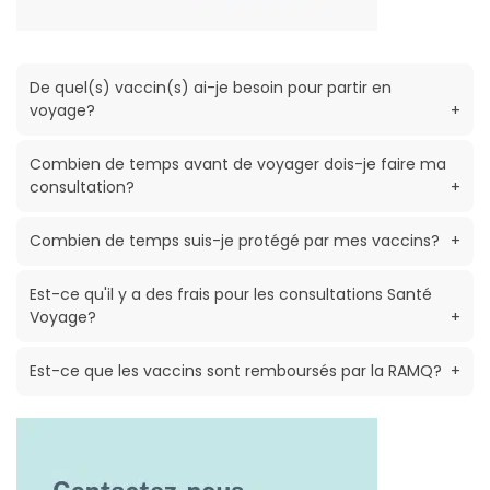
De quel(s) vaccin(s) ai-je besoin pour partir en
voyage?
+
Combien de temps avant de voyager dois-je faire ma
consultation?
+
Combien de temps suis-je protégé par mes vaccins?
+
Est-ce qu'il y a des frais pour les consultations Santé
Voyage?
+
Est-ce que les vaccins sont remboursés par la RAMQ?
+