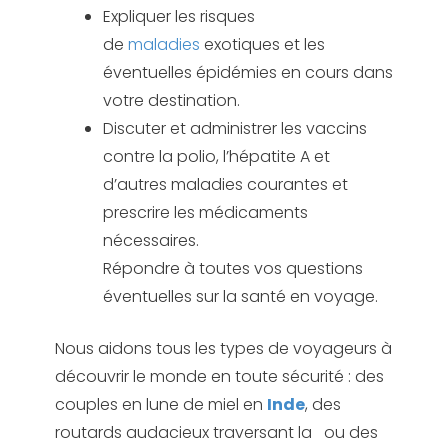
Expliquer les risques
de
maladies
exotiques et les
éventuelles épidémies en cours dans
votre destination.
Discuter et administrer les vaccins
contre la polio, l’hépatite A et
d’autres maladies courantes et
prescrire les médicaments
nécessaires.
Répondre à toutes vos questions
éventuelles sur la santé en voyage.
Nous aidons tous les types de voyageurs à
découvrir le monde en toute sécurité : des
couples en lune de miel en
Inde
, des
routards audacieux traversant la ou des