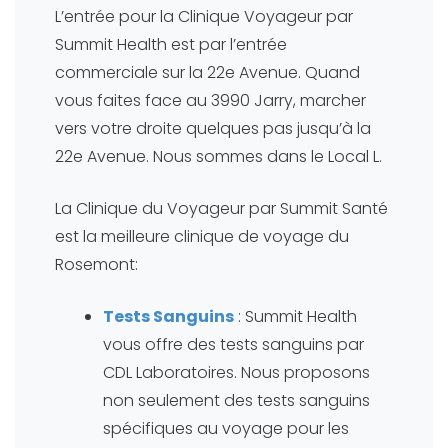
L’entrée pour la Clinique Voyageur par
Summit Health est par l’entrée
commerciale sur la 22e Avenue. Quand
vous faites face au 3990 Jarry, marcher
vers votre droite quelques pas jusqu’à la
22e Avenue. Nous sommes dans le Local L.
La Clinique du Voyageur par Summit Santé
est la meilleure clinique de voyage du
Rosemont:
Tests Sanguins
: Summit Health
vous offre des tests sanguins par
CDL Laboratoires. Nous proposons
non seulement des tests sanguins
spécifiques au voyage pour les