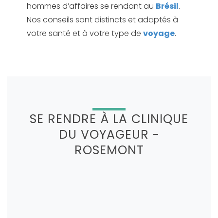
hommes d’affaires se rendant au
Brésil
.
Nos conseils sont distincts et adaptés à
votre santé et à votre type de
voyage
.
SE RENDRE À LA CLINIQUE
DU VOYAGEUR -
ROSEMONT