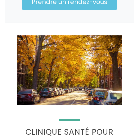
Prendre un rendez-vous
CLINIQUE SANTÉ POUR