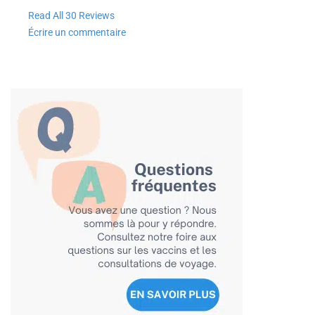
Read All 30 Reviews
Écrire un commentaire