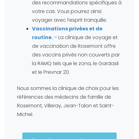
des recommandations spécifiques à
votre cas. Vous pourrez ainsi
voyager avec l’esprit tranquille.
Vaccinations privées et de
routine.
– La clinique de voyage et
de vaccination de Rosemont offre
des vaccins privés non couverts par
la RAMQ tels que le zona, le Gardasil
et le Prevnar 20.
Nous sommes la clinique de choix pour les
références des médecins de famille de
Rosemont, Villeray, Jean-Talon et Saint-
Michel.