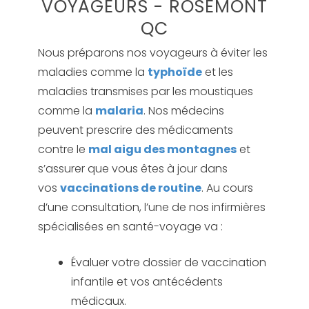
VOYAGEURS - ROSEMONT
QC
Nous préparons nos voyageurs à éviter les
maladies comme la
typhoïde
et les
maladies transmises par les moustiques
comme la
malaria
. Nos médecins
peuvent prescrire des médicaments
contre le
mal aigu des montagnes
et
s’assurer que vous êtes à jour dans
vos
vaccinations de routine
. Au cours
d’une consultation, l’une de nos infirmières
spécialisées en santé-voyage va :
Évaluer votre dossier de vaccination
infantile et vos antécédents
médicaux.