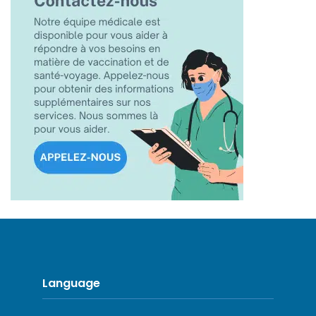
Language