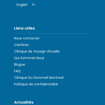
English
Fr
Liens utiles
Nous contacter
Carrières
Clinique de Voyage Virtuelle
Qui Sommes Nous
Blogue
FAQ
Clinique Du Sommeil Montreal
Politique de confidentialité
Actualités