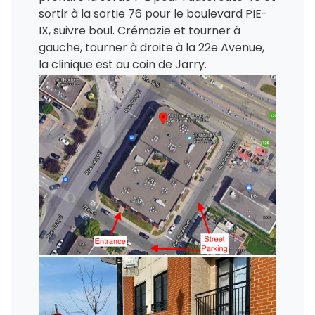
sortir à la sortie 76 pour le boulevard PIE-
IX, suivre boul. Crémazie et tourner à
gauche, tourner à droite à la 22e Avenue,
la clinique est au coin de Jarry.