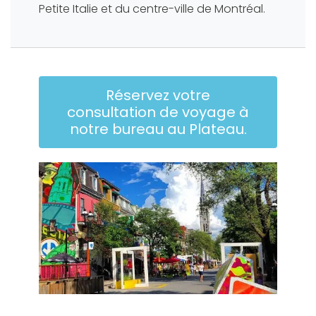
Petite Italie et du centre-ville de Montréal.
Réservez votre
consultation de voyage à
notre bureau au Plateau.