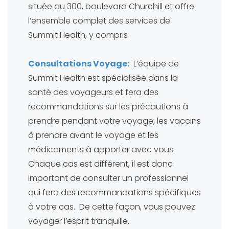
située au 300, boulevard Churchill et offre
l’ensemble complet des services de
Summit Health, y compris
Consultations Voyage:
L’équipe de
Summit Health est spécialisée dans la
santé des voyageurs et fera des
recommandations sur les précautions à
prendre pendant votre voyage, les vaccins
à prendre avant le voyage et les
médicaments à apporter avec vous.
Chaque cas est différent, il est donc
important de consulter un professionnel
qui fera des recommandations spécifiques
à votre cas. De cette façon, vous pouvez
voyager l’esprit tranquille.