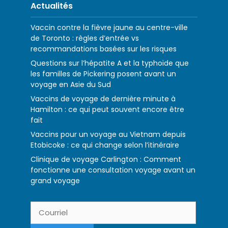
Actualités
Vaccin contre la fièvre jaune au centre-ville
de Toronto : règles d’entrée vs
recommandations basées sur les risques
Questions sur l’hépatite A et la typhoïde que
les familles de Pickering posent avant un
voyage en Asie du Sud
Vaccins de voyage de dernière minute à
Hamilton : ce qui peut souvent encore être
fait
Vaccins pour un voyage au Vietnam depuis
Etobicoke : ce qui change selon l’itinéraire
Clinique de voyage Carlington : Comment
fonctionne une consultation voyage avant un
grand voyage