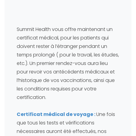
Summit Health vous offre maintenant un
certificat médical, pour les patients qui
doivent rester à l’étranger pendant un
temps prolongé ( pour le travail, les études,
etc.). Un premier rendez-vous aura lieu
pour revoir vos antécédents médicaux et
l’historique de vos vaccinations, ainsi que
les conditions requises pour votre
certification.
Certificat médical de voyage :
Une fois
que tous les tests et vérifications
nécessaires auront été effectués, nos