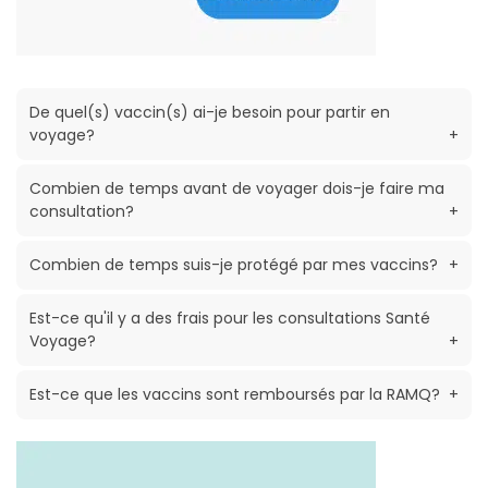
De quel(s) vaccin(s) ai-je besoin pour partir en
voyage?
+
Combien de temps avant de voyager dois-je faire ma
consultation?
+
Combien de temps suis-je protégé par mes vaccins?
+
Est-ce qu'il y a des frais pour les consultations Santé
Voyage?
+
Est-ce que les vaccins sont remboursés par la RAMQ?
+