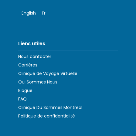
English
Fr
Liens utiles
Nous contacter
Carrières
Clinique de Voyage Virtuelle
Qui Sommes Nous
Blogue
FAQ
Clinique Du Sommeil Montreal
Politique de confidentialité