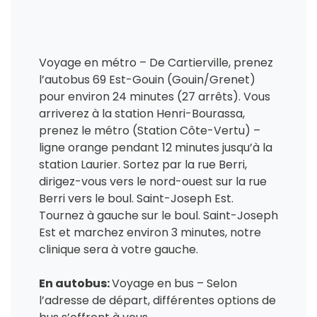
Voyage en métro – De Cartierville, prenez
l’autobus 69 Est-Gouin (Gouin/Grenet)
pour environ 24 minutes (27 arrêts). Vous
arriverez à la station Henri-Bourassa,
prenez le métro (Station Côte-Vertu) –
ligne orange pendant 12 minutes jusqu’à la
station Laurier. Sortez par la rue Berri,
dirigez-vous vers le nord-ouest sur la rue
Berri vers le boul. Saint-Joseph Est.
Tournez à gauche sur le boul. Saint-Joseph
Est et marchez environ 3 minutes, notre
clinique sera à votre gauche.
En autobus:
Voyage en bus – Selon
l’adresse de départ, différentes options de