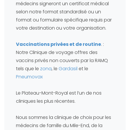
médecins signeront un certificat médical
selon notre format standardisé ou un
format ou formulaire spécifique requis par
votre destination ou votre organisation.
Vaccinations privées et de routine
. :
Notre Clinique de voyage offres des
vaccins privés non couverts par la RAMQ
tels que le
zona
, le
Gardasil
et le
Pneumovax
Le Plateau-Mont-Royal est l’un de nos
cliniques les plus récentes.
Nous sommes la clinique de choix pour les
médecins de famille du Mile-End, de la