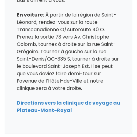
bus s’offrent à vous.
En voiture:
À partir de la région de Saint-
Léonard, rendez-vous sur la route
Transcanadienne O/Autoroute 40 O.
Prenez la sortie 73 vers Av. Christophe
Colomb, tournez à droite sur la rue Saint-
Grégoire. Tourner à gauche sur la rue
Saint-Denis/QC-335 S, tourner à droite sur
le boulevard Saint-Joseph Est. Il se peut
que vous deviez faire demi-tour sur
l’avenue de l’Hôtel-de-Ville et notre
clinique sera à votre droite.
Directions vers la clinique de voyage au
Plateau-Mont-Royal