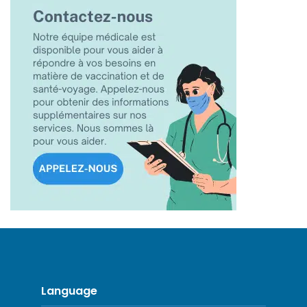
Language