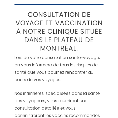
CONSULTATION DE
VOYAGE ET VACCINATION
À NOTRE CLINIQUE SITUÉE
DANS LE PLATEAU DE
MONTRÉAL.
Lors de votre consultation santé-voyage,
on vous informera de tous les risques de
santé que vous pourriez rencontrer au
cours de vos voyages.
Nos infirmières, spécialisées dans la santé
des voyageurs, vous fourniront une
consultation détaillée et vous
administreront les vaccins recommandés.