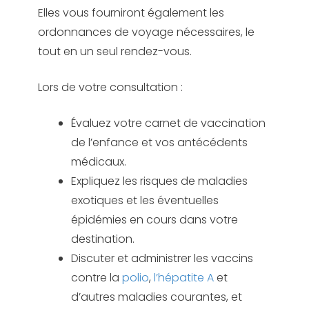
Elles vous fourniront également les
ordonnances de voyage nécessaires, le
tout en un seul rendez-vous.
Lors de votre consultation :
Évaluez votre carnet de vaccination
de l’enfance et vos antécédents
médicaux.
Expliquez les risques de maladies
exotiques et les éventuelles
épidémies en cours dans votre
destination.
Discuter et administrer les vaccins
contre la
polio
,
l’hépatite A
et
d’autres maladies courantes, et