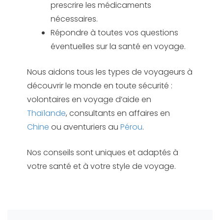
prescrire les médicaments
nécessaires.
Répondre à toutes vos questions
éventuelles sur la santé en voyage.
Nous aidons tous les types de voyageurs à
découvrir le monde en toute sécurité :
volontaires en voyage d’aide en
Thaïlande
, consultants en affaires en
Chine
ou aventuriers au
Pérou
.
Nos conseils sont uniques et adaptés à
votre santé et à votre style de voyage.