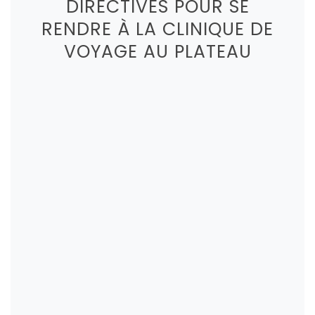
DIRECTIVES POUR SE
RENDRE À LA CLINIQUE DE
VOYAGE AU PLATEAU