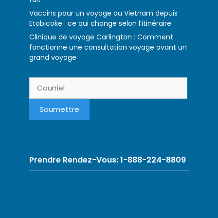
Vaccins pour un voyage au Vietnam depuis
Etobicoke : ce qui change selon l’itinéraire
Clinique de voyage Carlington : Comment
fonctionne une consultation voyage avant un
grand voyage
Prendre Rendez-Vous: 1-888-224-8809