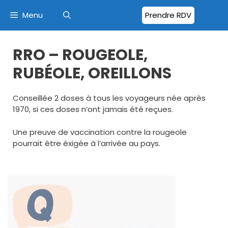
Menu
Prendre RDV
RRO – ROUGEOLE,
RUBÉOLE, OREILLONS
Conseillée 2 doses à tous les voyageurs née après
1970, si ces doses n’ont jamais été reçues.
Une preuve de vaccination contre la rougeole
pourrait être éxigée à l’arrivée au pays.