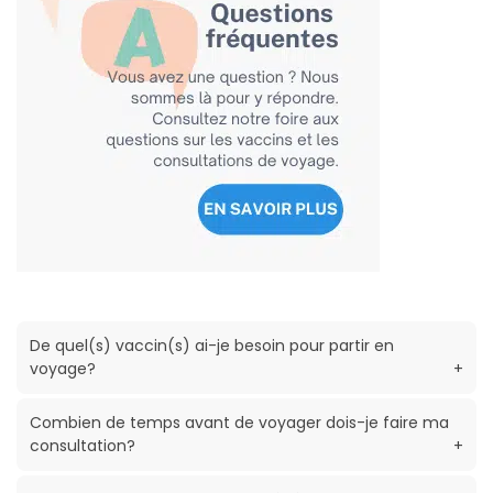
De quel(s) vaccin(s) ai-je besoin pour partir en
voyage?
+
Combien de temps avant de voyager dois-je faire ma
consultation?
+