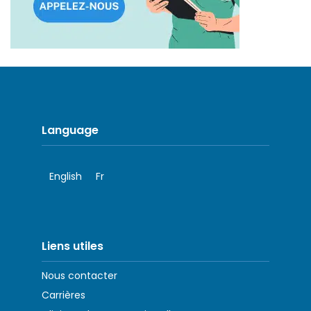
Language
English
Fr
Liens utiles
Nous contacter
Carrières