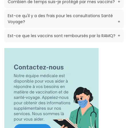
Combien de temps suis-je protégé par mes vaccins?
+
Est-ce qu'il y a des frais pour les consultations Santé
Voyage?
+
Est-ce que les vaccins sont remboursés par la RAMQ?
+