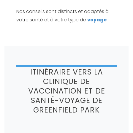
Nos conseils sont distincts et adaptés à
votre santé et à votre type de
voyage
.
ITINÉRAIRE VERS LA
CLINIQUE DE
VACCINATION ET DE
SANTÉ-VOYAGE DE
GREENFIELD PARK