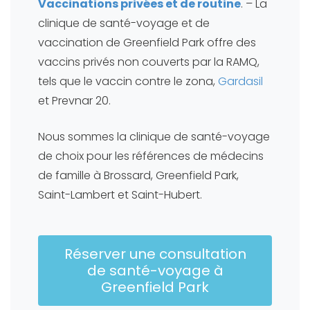
Vaccinations privées et de routine
. – La
clinique de santé-voyage et de
vaccination de Greenfield Park offre des
vaccins privés non couverts par la RAMQ,
tels que le vaccin contre le zona,
Gardasil
et Prevnar 20.
Nous sommes la clinique de santé-voyage
de choix pour les références de médecins
de famille à Brossard, Greenfield Park,
Saint-Lambert et Saint-Hubert.
Réserver une consultation
de santé-voyage à
Greenfield Park