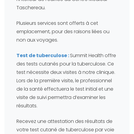
Taschereau.
Plusieurs services sont offerts à cet
emplacement, pour des raisons liées ou
non aux voyages.
Test de tuberculose :
Summit Health offre
des tests cutanés pour la tuberculose. Ce
test nécessite deux visites à notre clinique.
Lors de la première visite, le professionnel
de la santé effectuera le test initial et une
visite de suivi permettra d’examiner les
résultats.
Recevez une attestation des résultats de
votre test cutané de tuberculose par voie