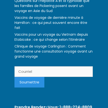
Questions sur l’hépatite A et la typhoïde que
les familles de Pickering posent avant un
voyage en Asie du Sud
Vaccins de voyage de dernière minute à
Hamilton : ce qui peut souvent encore être
fait
Vaccins pour un voyage au Vietnam depuis
Etobicoke : ce qui change selon l’itinéraire
Clinique de voyage Carlington : Comment
fonctionne une consultation voyage avant un
grand voyage
Prendre Rendez-Vous: 1-888-224-8809