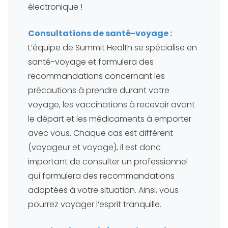
électronique !
Consultations de santé-voyage :
L’équipe de Summit Health se spécialise en
santé-voyage et formulera des
recommandations concernant les
précautions à prendre durant votre
voyage, les vaccinations à recevoir avant
le départ et les médicaments à emporter
avec vous. Chaque cas est différent
(voyageur et voyage), il est donc
important de consulter un professionnel
qui formulera des recommandations
adaptées à votre situation. Ainsi, vous
pourrez voyager l’esprit tranquille.