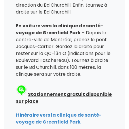
direction du Bd Churchill. Enfin, tournez à
droite sur le Bd Churchill.
En voiture vers la clinique de santé-
voyage de Greenfield Park
– Depuis le
centre-ville de Montréal, prenez le pont
Jacques-Cartier. Gardez la droite pour
rester sur la QC-134 O (indications pour le
Boulevard Taschereau). Tournez à droite
sur le Bd Churchill, dans 100 mètres, la
clinique sera sur votre droite.
Stationnement gratuit disponible
sur place
Itinéraire vers la clinique de santé-
voyage de Greenfield Park