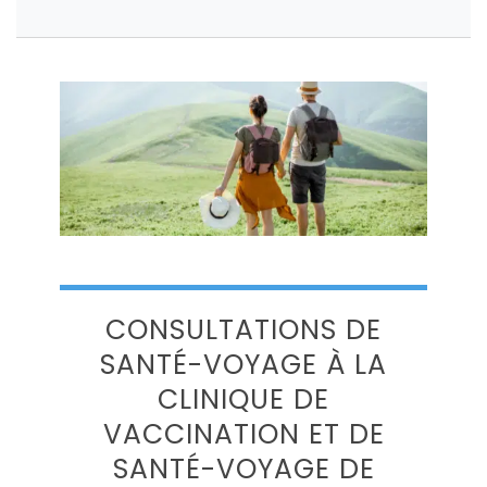
CONSULTATIONS DE
SANTÉ-VOYAGE À LA
CLINIQUE DE
VACCINATION ET DE
SANTÉ-VOYAGE DE