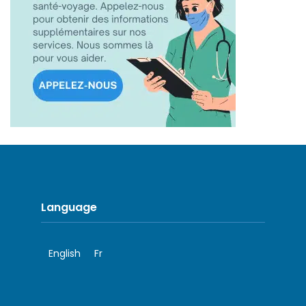
Language
English
Fr