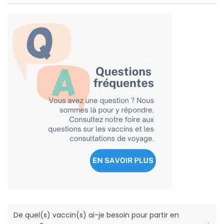
De quel(s) vaccin(s) ai-je besoin pour partir en