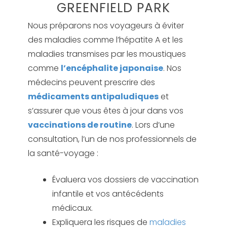
GREENFIELD PARK
Nous préparons nos voyageurs à éviter
des maladies comme l’hépatite A et les
maladies transmises par les moustiques
comme
l’encéphalite japonaise
. Nos
médecins peuvent prescrire des
médicaments antipaludiques
et
s’assurer que vous êtes à jour dans vos
vaccinations de routine
. Lors d’une
consultation, l’un de nos professionnels de
la santé-voyage :
Évaluera vos dossiers de vaccination
infantile et vos antécédents
médicaux.
Expliquera les risques de
maladies