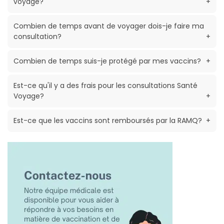
voyage?
+
Combien de temps avant de voyager dois-je faire ma
consultation?
+
Combien de temps suis-je protégé par mes vaccins?
+
Est-ce qu'il y a des frais pour les consultations Santé
Voyage?
+
Est-ce que les vaccins sont remboursés par la RAMQ?
+