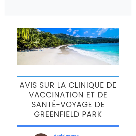
AVIS SUR LA CLINIQUE DE
VACCINATION ET DE
SANTÉ-VOYAGE DE
GREENFIELD PARK
david gomez