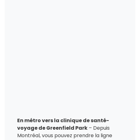
En métro vers la clinique de santé-
voyage de Greenfield Park
– Depuis
Montréal, vous pouvez prendre la ligne