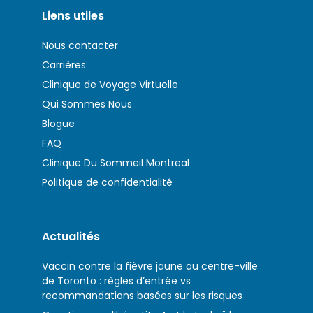
Liens utiles
Nous contacter
Carrières
Clinique de Voyage Virtuelle
Qui Sommes Nous
Blogue
FAQ
Clinique Du Sommeil Montreal
Politique de confidentialité
Actualités
Vaccin contre la fièvre jaune au centre-ville
de Toronto : règles d’entrée vs
recommandations basées sur les risques