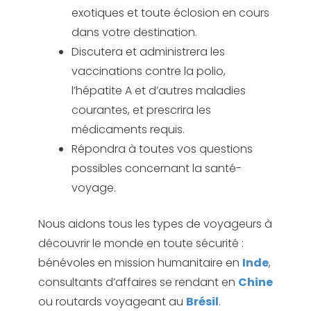
exotiques et toute éclosion en cours
dans votre destination.
Discutera et administrera les
vaccinations contre la polio,
l’hépatite A et d’autres maladies
courantes, et prescrira les
médicaments requis.
Répondra à toutes vos questions
possibles concernant la santé-
voyage.
Nous aidons tous les types de voyageurs à
découvrir le monde en toute sécurité :
bénévoles en mission humanitaire en
Inde
,
consultants d’affaires se rendant en
Chine
ou routards voyageant au
Brésil
.