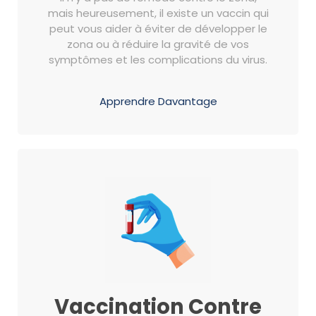
mais heureusement, il existe un vaccin qui
peut vous aider à éviter de développer le
zona ou à réduire la gravité de vos
symptômes et les complications du virus.
Apprendre Davantage
Vaccination Contre