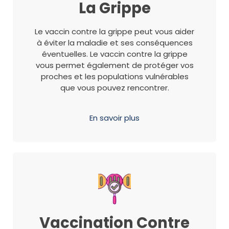
La Grippe
Le vaccin contre la grippe peut vous aider
à éviter la maladie et ses conséquences
éventuelles. Le vaccin contre la grippe
vous permet également de protéger vos
proches et les populations vulnérables
que vous pouvez rencontrer.
En savoir plus
Vaccination Contre