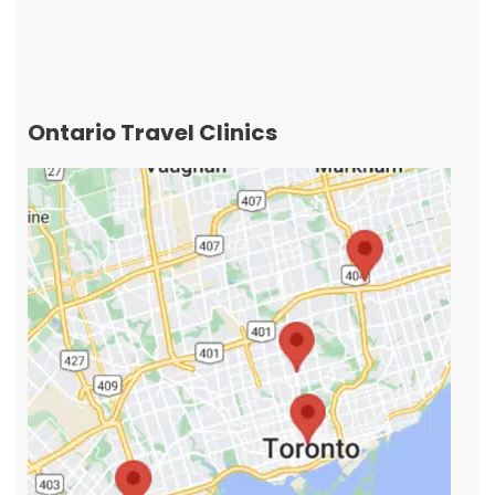
Ontario Travel Clinics