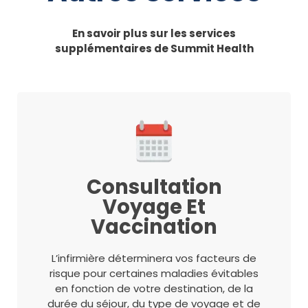
En savoir plus sur les services
supplémentaires de Summit Health
Consultation
Voyage Et
Vaccination
L’infirmière déterminera vos facteurs de
risque pour certaines maladies évitables
en fonction de votre destination, de la
durée du séjour, du type de voyage et de