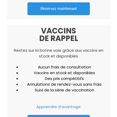
Réservez maintenant
VACCINS
DE RAPPEL
Restez sur la bonne voie grâce aux vaccins en
stock et disponibles
Aucun frais de consultation
Vaccins en stock et disponibles
Des prix compétitifs
Annulations de rendez-vous sans frais
Suivi de la série de vaccination
Apprendre d’avantage