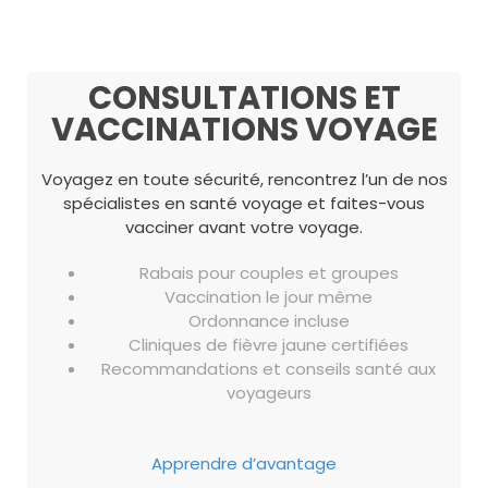
CONSULTATIONS ET
VACCINATIONS VOYAGE
Voyagez en toute sécurité, rencontrez l’un de nos
spécialistes en santé voyage et faites-vous
vacciner avant votre voyage.
Rabais pour couples et groupes
Vaccination le jour même
Ordonnance incluse
Cliniques de fièvre jaune certifiées
Recommandations et conseils santé aux
voyageurs
Apprendre d’avantage