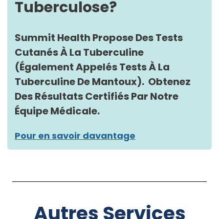
Tuberculose?
Summit Health Propose Des Tests
Cutanés À La Tuberculine
(également Appelés Tests À La
Tuberculine De Mantoux). Obtenez
Des Résultats Certifiés Par Notre
Équipe Médicale.
Pour en savoir davantage
Autres Services