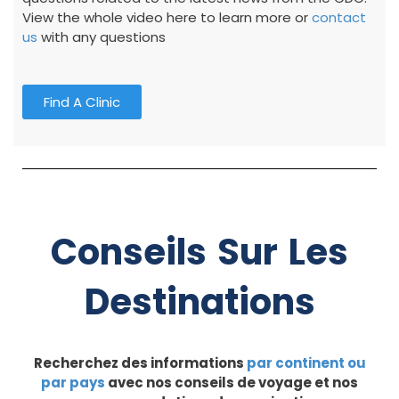
View the whole video here to learn more or
contact
us
with any questions
Find A Clinic
Conseils Sur Les
Destinations
Recherchez des informations
par continent ou
par pays
avec nos conseils de voyage et nos