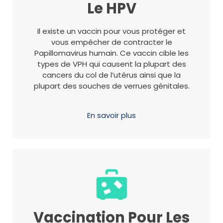
Le HPV
Il existe un vaccin pour vous protéger et
vous empêcher de contracter le
Papillomavirus humain. Ce vaccin cible les
types de VPH qui causent la plupart des
cancers du col de l’utérus ainsi que la
plupart des souches de verrues génitales.
En savoir plus
Vaccination Pour Les