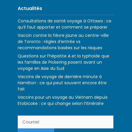
Actualités
Consultations de santé voyage à Ottawa : ce
qu’il faut apporter et comment se préparer
Vaccin contre la fièvre jaune au centre-ville
de Toronto : règles d’entrée vs
recommandations basées sur les risques
Questions sur l’hépatite A et la typhoïde que
les familles de Pickering posent avant un
voyage en Asie du Sud
Vaccins de voyage de dernière minute à
Hamilton : ce qui peut souvent encore être
fait
Vaccins pour un voyage au Vietnam depuis
Etobicoke : ce qui change selon l’itinéraire