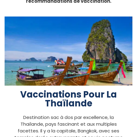
recommandations de vaccination.
Vaccinations Pour La
Thaïlande
Destination sac à dos par excellence, la
Thaïlande, pays fascinant et aux multiples
facettes. Il y a la capitale, Bangkok, avec ses