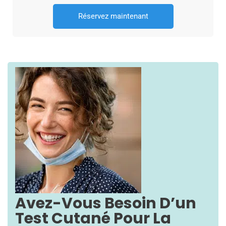
Réservez maintenant
Avez-Vous Besoin D’un
Test Cutané Pour La