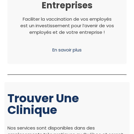
Entreprises
Faciliter la vaccination de vos employés
est un investissement pour l’avenir de vos
employés et de votre entreprise !
En savoir plus
Trouver Une
Clinique
Nos services sont disponibles dans des