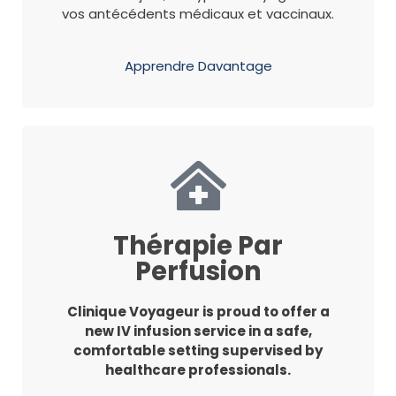
vos antécédents médicaux et vaccinaux.
Apprendre Davantage
Thérapie Par
Perfusion
Clinique Voyageur is proud to offer a
new IV infusion service in a safe,
comfortable setting supervised by
healthcare professionals.