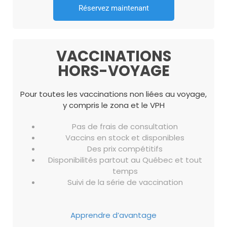
Réservez maintenant
VACCINATIONS
HORS-VOYAGE
Pour toutes les vaccinations non liées au voyage,
y compris le zona et le VPH
Pas de frais de consultation
Vaccins en stock et disponibles
Des prix compétitifs
Disponibilités partout au Québec et tout
temps
Suivi de la série de vaccination
Apprendre d’avantage