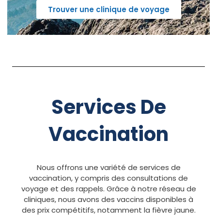
Trouver une clinique de voyage
Services De
Vaccination
Nous offrons une variété de services de
vaccination, y compris des consultations de
voyage et des rappels. Grâce à notre réseau de
cliniques, nous avons des vaccins disponibles à
des prix compétitifs, notamment la fièvre jaune.