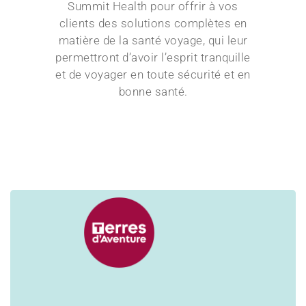
Summit Health pour offrir à vos
clients des solutions complètes en
matière de la santé voyage, qui leur
permettront d’avoir l’esprit tranquille
et de voyager en toute sécurité et en
bonne santé.