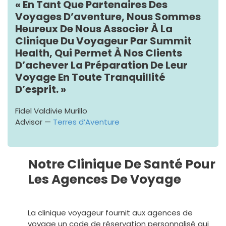
« En Tant Que Partenaires Des
Voyages D’aventure, Nous Sommes
Heureux De Nous Associer À La
Clinique Du Voyageur Par Summit
Health, Qui Permet À Nos Clients
D’achever La Préparation De Leur
Voyage En Toute Tranquillité
D’esprit. »
Fidel Valdivie Murillo
Advisor —
Terres d’Aventure
Notre Clinique De Santé Pour
Les Agences De Voyage
La clinique voyageur fournit aux agences de
voyage un code de réservation personnalisé qui