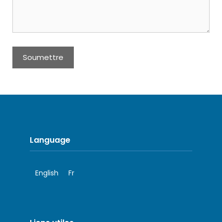
Language
English
Fr