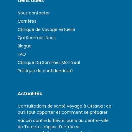
Liens utiles
Nous contacter
Carrières
Clinique de Voyage Virtuelle
Qui Sommes Nous
Blogue
FAQ
Clinique Du Sommeil Montreal
Politique de confidentialité
Actualités
Consultations de santé voyage à Ottawa : ce
qu’il faut apporter et comment se préparer
Vaccin contre la fièvre jaune au centre-ville
de Toronto : règles d’entrée vs