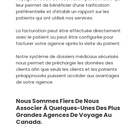
leur permet de bénéficier d’une tarification
préférentielle et d’établir un rapport sur les
patients qui ont utilisé nos services.
La facturation peut être effectuée directement
avec le patient ou peut être configurée pour
facturer votre agence après la visite du patient.
Notre système de dossiers médicaux sécurisés
nous permet de précharger les données des
clients afin que seuls les clients et les patients
préapprouvés puissent accéder aux avantages
de votre agence.
Nous Sommes Fiers De Nous
Associer À Quelques-Unes Des Plus
Grandes Agences De Voyage Au
Canada.