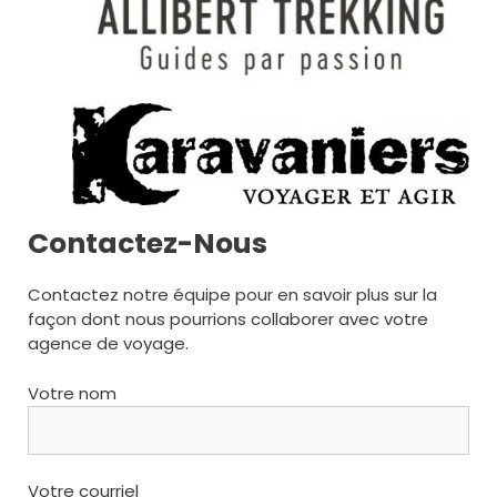
Contactez-Nous
Contactez notre équipe pour en savoir plus sur la
façon dont nous pourrions collaborer avec votre
agence de voyage.
Votre nom
Votre courriel