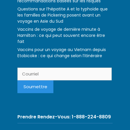
recommandations basées sur les risques
Questions sur l’hépatite A et la typhoïde que
les familles de Pickering posent avant un
voyage en Asie du Sud
Vaccins de voyage de dernière minute à
Hamilton : ce qui peut souvent encore être
fait
Vaccins pour un voyage au Vietnam depuis
Etobicoke : ce qui change selon l’itinéraire
Prendre Rendez-Vous: 1-888-224-8809