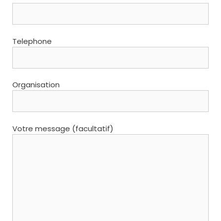
Telephone
Organisation
Votre message (facultatif)