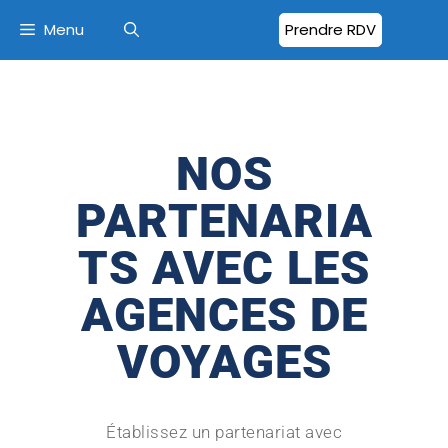
Menu
Prendre RDV
NOS
PARTENARIA
TS AVEC LES
AGENCES DE
VOYAGES
Établissez un partenariat avec