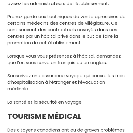
avisez les administrateurs de l’établissement.
Prenez garde aux techniques de vente agressives de
certains médecins des centres de villégiature. Ce
sont souvent des contractuels envoyés dans ces
centres par un hôpital privé dans le but de faire la
promotion de cet établissement.
Lorsque vous vous présentez à l’hôpital, demandez
que l’on vous serve en français ou en anglais.
Souscrivez une assurance voyage qui couvre les frais
d’hospitalisation à l’étranger et l’évacuation
médicale.
La santé et la sécurité en voyage
TOURISME MÉDICAL
Des citoyens canadiens ont eu de graves problèmes