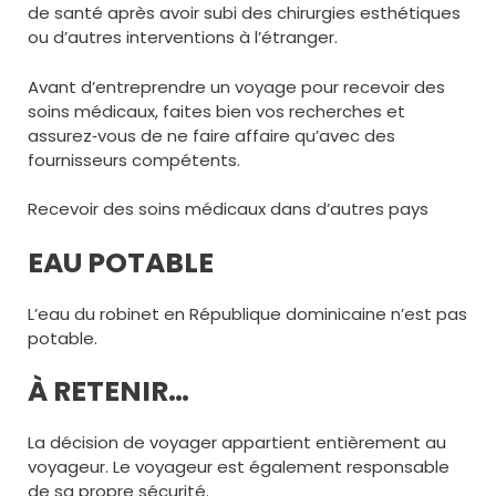
de santé après avoir subi des chirurgies esthétiques
ou d’autres interventions à l’étranger.
Avant d’entreprendre un voyage pour recevoir des
soins médicaux, faites bien vos recherches et
assurez‑vous de ne faire affaire qu’avec des
fournisseurs compétents.
Recevoir des soins médicaux dans d’autres pays
EAU POTABLE
L’eau du robinet en République dominicaine n’est pas
potable.
À RETENIR…
La décision de voyager appartient entièrement au
voyageur. Le voyageur est également responsable
de sa propre sécurité.