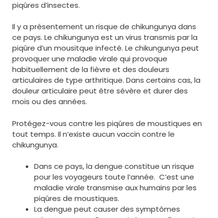
piqûres d’insectes.
Il y a présentement un risque de chikungunya dans
ce pays. Le chikungunya est un virus transmis par la
piqûre d’un mousitque infecté. Le chikungunya peut
provoquer une maladie virale qui provoque
habituellement de la fièvre et des douleurs
articulaires de type arthritique. Dans certains cas, la
douleur articulaire peut être sévère et durer des
mois ou des années.
Protégez-vous contre les piqûres de moustiques en
tout temps. Il n’existe aucun vaccin contre le
chikungunya.
Dans ce pays, la dengue constitue un risque
pour les voyageurs toute l’année. C’est une
maladie virale transmise aux humains par les
piqûres de moustiques.
La dengue peut causer des symptômes