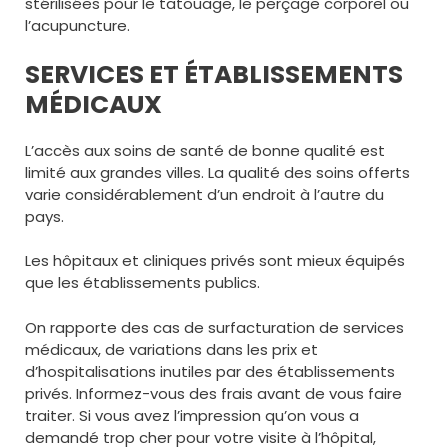
stérilisées pour le tatouage, le perçage corporel ou
l’acupuncture.
SERVICES ET ÉTABLISSEMENTS
MÉDICAUX
L’accès aux soins de santé de bonne qualité est
limité aux grandes villes. La qualité des soins offerts
varie considérablement d’un endroit à l’autre du
pays.
Les hôpitaux et cliniques privés sont mieux équipés
que les établissements publics.
On rapporte des cas de surfacturation de services
médicaux, de variations dans les prix et
d’hospitalisations inutiles par des établissements
privés. Informez-vous des frais avant de vous faire
traiter. Si vous avez l’impression qu’on vous a
demandé trop cher pour votre visite à l’hôpital,