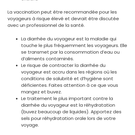
La vaccination peut être recommandée pour les
voyageurs à risque élevé et devrait être discutée
avec un professionnel de la santé.
La diarrhée du voyageur est la maladie qui
touche le plus fréquemment les voyageurs. Elle
se transmet par la consommation d’eau ou
d’aliments contaminés.
Le risque de contracter la diarrhée du
voyageur est accru dans les régions où les
conditions de salubrité et d’hygiène sont
déficientes. Faites attention à ce que vous
mangez et buvez.
Le traitement le plus important contre la
diarrhée du voyageur est la réhydratation
(buvez beaucoup de liquides). Apportez des
sels pour réhydratation orale lors de votre
voyage.