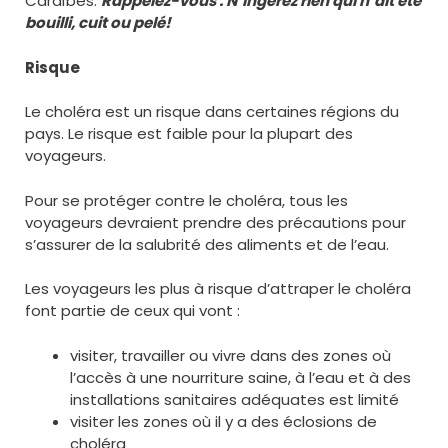
Caraïbes.
Rappelez-vous : N’ingérez rien qui n’ait été
bouilli, cuit ou pelé!
Risque
Le choléra est un risque dans certaines régions du
pays. Le risque est faible pour la plupart des
voyageurs.
Pour se protéger contre le choléra, tous les
voyageurs devraient prendre des précautions pour
s’assurer de la salubrité des aliments et de l’eau.
Les voyageurs les plus à risque d’attraper le choléra
font partie de ceux qui vont :
visiter, travailler ou vivre dans des zones où
l’accès à une nourriture saine, à l’eau et à des
installations sanitaires adéquates est limité
visiter les zones où il y a des éclosions de
choléra