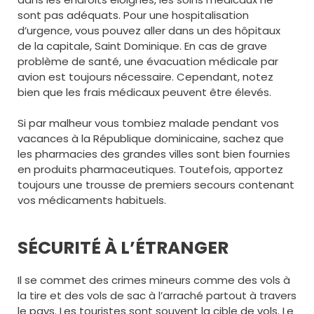
sont pas adéquats. Pour une hospitalisation
d’urgence, vous pouvez aller dans un des hôpitaux
de la capitale, Saint Dominique. En cas de grave
problème de santé, une évacuation médicale par
avion est toujours nécessaire. Cependant, notez
bien que les frais médicaux peuvent être élevés.
Si par malheur vous tombiez malade pendant vos
vacances à la République dominicaine, sachez que
les pharmacies des grandes villes sont bien fournies
en produits pharmaceutiques. Toutefois, apportez
toujours une trousse de premiers secours contenant
vos médicaments habituels.
SÉCURITÉ À L’ÉTRANGER
Il se commet des crimes mineurs comme des vols à
la tire et des vols de sac à l’arraché partout à travers
le pays. Les touristes sont souvent la cible de vols. Le