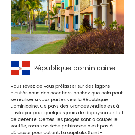
République dominicaine
Vous rêvez de vous prélasser sur des lagons
bleutés sous des cocotiers, sachez que cela peut
se réaliser si vous partez vers la République
Dominicaine. Ce pays des Grandes Antilles est à
privilégier pour quelques jours de dépaysement et
de détente. Certes, les plages sont à couper le
souffle, mais son riche patrimoine n’est pas à
délaisser pour autant. La capitale, Saint-