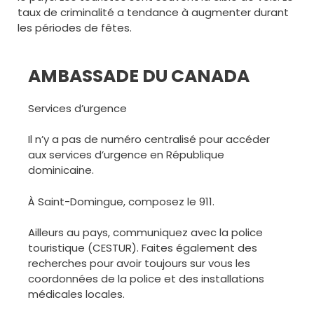
taux de criminalité a tendance à augmenter durant
les périodes de fêtes.
AMBASSADE DU CANADA
Services d’urgence
Il n’y a pas de numéro centralisé pour accéder
aux services d’urgence en République
dominicaine.
À Saint-Domingue, composez le 911.
Ailleurs au pays, communiquez avec la police
touristique (CESTUR). Faites également des
recherches pour avoir toujours sur vous les
coordonnées de la police et des installations
médicales locales.