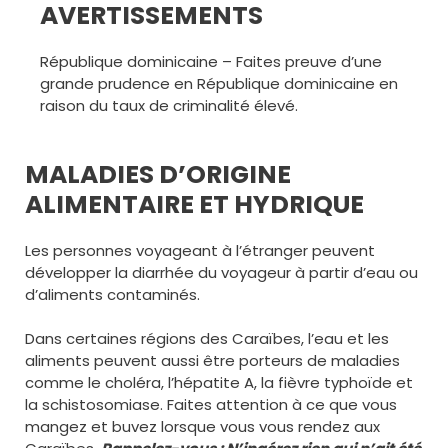
AVERTISSEMENTS
République dominicaine – Faites preuve d’une
grande prudence en République dominicaine en
raison du taux de criminalité élevé.
MALADIES D’ORIGINE
ALIMENTAIRE ET HYDRIQUE
Les personnes voyageant à l’étranger peuvent
développer la diarrhée du voyageur à partir d’eau ou
d’aliments contaminés.
Dans certaines régions des Caraïbes, l’eau et les
aliments peuvent aussi être porteurs de maladies
comme le choléra, l’hépatite A, la fièvre typhoïde et
la schistosomiase. Faites attention à ce que vous
mangez et buvez lorsque vous vous rendez aux