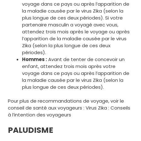
voyage dans ce pays ou après l’apparition de
la maladie causée par le virus Zika (selon la
plus longue de ces deux périodes). Si votre
partenaire masculin a voyagé avec vous,
attendez trois mois après le voyage ou après
l’apparition de la maladie causée par le virus
Zika (selon la plus longue de ces deux
périodes).
Hommes :
Avant de tenter de concevoir un
enfant, attendez trois mois après votre
voyage dans ce pays ou après l’apparition de
la maladie causée par le virus Zika (selon la
plus longue de ces deux périodes).
Pour plus de recommandations de voyage, voir le
conseil de santé aux voyageurs : Virus Zika : Conseils
à l’intention des voyageurs
PALUDISME