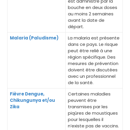
est administré par la
bouche en deux doses
au moins 2 semaines
avant la date de
départ.
Malaria (Paludisme)
La malaria est présente
dans ce pays. Le risque
peut être relié à une
région spécifique. Des
mesures de prévention
doivent être discutées
avec un professionnel
de la santé.
Fièvre Dengue,
Certaines maladies
Chikungunya et/ou
peuvent être
Zika
transmises par les
piqûres de moustiques
pour lesquelles il
n’existe pas de vaccins.