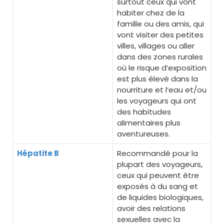
surtout ceux qui vont
habiter chez de la
famille ou des amis, qui
vont visiter des petites
villes, villages ou aller
dans des zones rurales
où le risque d’exposition
est plus élevé dans la
nourriture et l’eau et/ou
les voyageurs qui ont
des habitudes
alimentaires plus
aventureuses.
Hépatite B
Recommandé pour la
plupart des voyageurs,
ceux qui peuvent être
exposés à du sang et
de liquides biologiques,
avoir des relations
sexuelles avec la