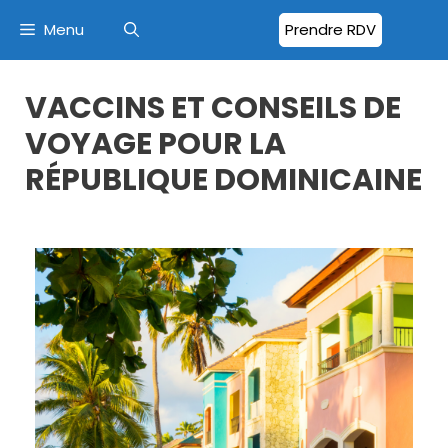
Menu
Prendre RDV
VACCINS ET CONSEILS DE
VOYAGE POUR LA
RÉPUBLIQUE DOMINICAINE