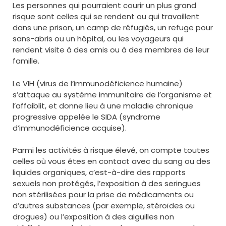
Les personnes qui pourraient courir un plus grand
risque sont celles qui se rendent ou qui travaillent
dans une prison, un camp de réfugiés, un refuge pour
sans-abris ou un hôpital, ou les voyageurs qui
rendent visite à des amis ou à des membres de leur
famille.
Le VIH (virus de l’immunodéficience humaine)
s’attaque au système immunitaire de l’organisme et
l’affaiblit, et donne lieu à une maladie chronique
progressive appelée le SIDA (syndrome
d’immunodéficience acquise).
Parmi les activités à risque élevé, on compte toutes
celles où vous êtes en contact avec du sang ou des
liquides organiques, c’est-à-dire des rapports
sexuels non protégés, l’exposition à des seringues
non stérilisées pour la prise de médicaments ou
d’autres substances (par exemple, stéroïdes ou
drogues) ou l’exposition à des aiguilles non