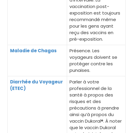
vaccination post-
exposition est toujours
recommandé même
pour les gens ayant
reçu des vaccins en
pré-exposition.
Maladie de Chagas
Présence. Les
voyageurs doivent se
protéger contre les
punaises.
Diarrhée du Voyageur
Parler à votre
(ETEC)
professionnel de la
santé à propos des
risques et des
précautions à prendre
ainsi qu’à propos du
vaccin Dukoral®. À noter
que le vaccin Dukoral