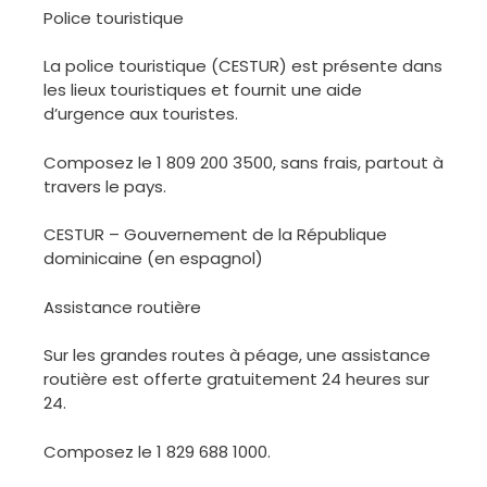
Police touristique
La police touristique (CESTUR) est présente dans
les lieux touristiques et fournit une aide
d’urgence aux touristes.
Composez le 1 809 200 3500, sans frais, partout à
travers le pays.
CESTUR – Gouvernement de la République
dominicaine (en espagnol)
Assistance routière
Sur les grandes routes à péage, une assistance
routière est offerte gratuitement 24 heures sur
24.
Composez le 1 829 688 1000.