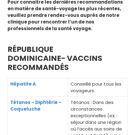
Pour connaitre les dernières recommandations
en matière de santé-voyage les plus récentes,
veuillez prendre rendez-vous auprès de notre
clinique pour rencontrer l’un de nos
professionnels de la santé voyage.
RÉPUBLIQUE
DOMINICAINE- VACCINS
RECOMMANDÉS
Hépatite A
Conseillé pour tous les
voyageurs.
Tétanos – Diphtérie –
Tétanos : Dans des
Coqueluche
circonstances
exceptionnelles (ex. :
séjour dans une région
où l’accès aux soins de