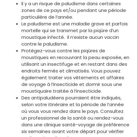
Il y a un risque de paludisme dans certaines
zones de ce pays et/ou pendant une période
particulière de l’année.
Le paludisme est une maladie grave et parfois
mortelle qui se transmet par la piqûre d’un
moustique infecté. Il n’existe aucun vaccin
contre le paludisme.
Protégez-vous contre les piqûres de
moustiques en recouvrant la peau exposée, en
utilisant un insectifuge et en restant dans des
endroits fermés et climatisés. Vous pouvez
également traiter vos vêtements et affaires
de voyage à l’insecticide et dormir sous une
moustiquaire traitée à l’insecticide.
Des antipaludéens pourraient être indiqués,
selon votre itinéraire et la période de l’année
où vous vous rendez dans le pays. Consultez
un professionnel de la santé ou rendez-vous
dans une clinique santé-voyage de préférence
six semaines avant votre départ pour vérifier