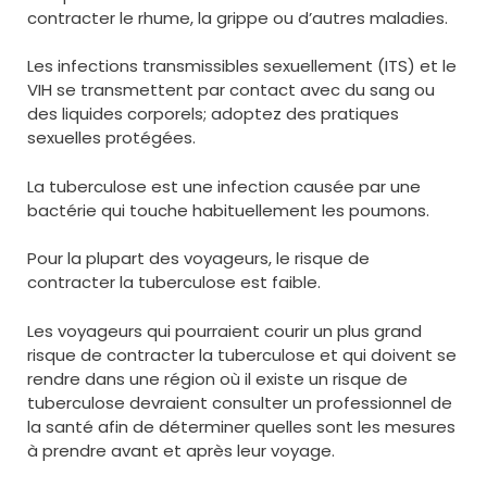
contracter le rhume, la grippe ou d’autres maladies.
Les infections transmissibles sexuellement (ITS) et le
VIH se transmettent par contact avec du sang ou
des liquides corporels; adoptez des pratiques
sexuelles protégées.
La tuberculose est une infection causée par une
bactérie qui touche habituellement les poumons.
Pour la plupart des voyageurs, le risque de
contracter la tuberculose est faible.
Les voyageurs qui pourraient courir un plus grand
risque de contracter la tuberculose et qui doivent se
rendre dans une région où il existe un risque de
tuberculose devraient consulter un professionnel de
la santé afin de déterminer quelles sont les mesures
à prendre avant et après leur voyage.