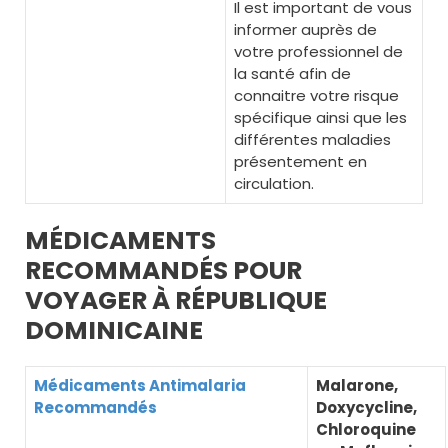
Il est important de vous
informer auprès de
votre professionnel de
la santé afin de
connaitre votre risque
spécifique ainsi que les
différentes maladies
présentement en
circulation.
MÉDICAMENTS
RECOMMANDÉS POUR
VOYAGER À RÉPUBLIQUE
DOMINICAINE
Médicaments Antimalaria
Malarone,
Recommandés
Doxycycline,
Chloroquine