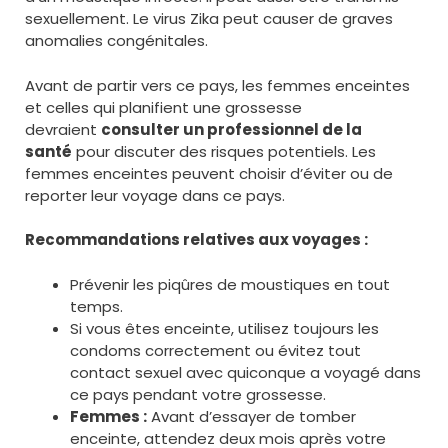
sexuellement. Le virus Zika peut causer de graves
anomalies congénitales.
Avant de partir vers ce pays, les femmes enceintes
et celles qui planifient une grossesse
devraient
consulter un professionnel de la
santé
pour discuter des risques potentiels. Les
femmes enceintes peuvent choisir d’éviter ou de
reporter leur voyage dans ce pays.
Recommandations relatives aux voyages :
Prévenir les piqûres de moustiques en tout
temps.
Si vous êtes enceinte, utilisez toujours les
condoms correctement ou évitez tout
contact sexuel avec quiconque a voyagé dans
ce pays pendant votre grossesse.
Femmes :
Avant d’essayer de tomber
enceinte, attendez deux mois après votre