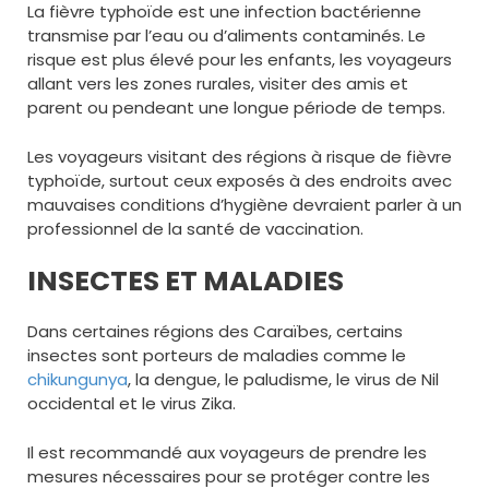
La fièvre typhoïde est une infection bactérienne
transmise par l’eau ou d’aliments contaminés. Le
risque est plus élevé pour les enfants, les voyageurs
allant vers les zones rurales, visiter des amis et
parent ou pendeant une longue période de temps.
Les voyageurs visitant des régions à risque de fièvre
typhoïde, surtout ceux exposés à des endroits avec
mauvaises conditions d’hygiène devraient parler à un
professionnel de la santé de vaccination.
INSECTES ET MALADIES
Dans certaines régions des Caraïbes, certains
insectes sont porteurs de maladies comme le
chikungunya
, la dengue, le paludisme, le virus de Nil
occidental et le virus Zika.
Il est recommandé aux voyageurs de prendre les
mesures nécessaires pour se protéger contre les