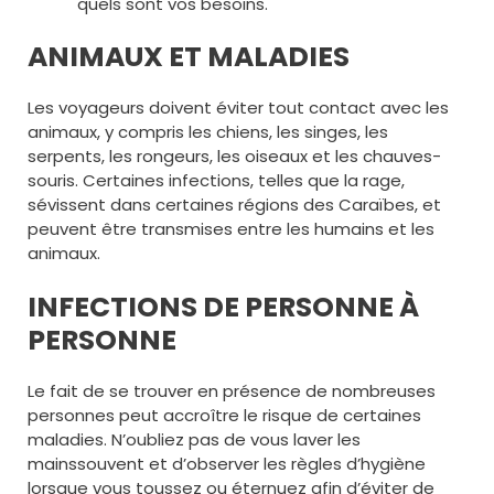
quels sont vos besoins.
ANIMAUX ET MALADIES
Les voyageurs doivent éviter tout contact avec les
animaux, y compris les chiens, les singes, les
serpents, les rongeurs, les oiseaux et les chauves-
souris. Certaines infections, telles que la rage,
sévissent dans certaines régions des Caraïbes, et
peuvent être transmises entre les humains et les
animaux.
INFECTIONS DE PERSONNE À
PERSONNE
Le fait de se trouver en présence de nombreuses
personnes peut accroître le risque de certaines
maladies. N’oubliez pas de vous laver les
mainssouvent et d’observer les règles d’hygiène
lorsque vous toussez ou éternuez afin d’éviter de