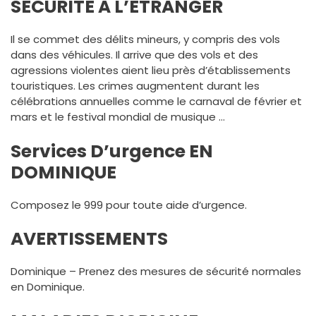
SÉCURITÉ À L’ÉTRANGER
Il se commet des délits mineurs, y compris des vols
dans des véhicules. Il arrive que des vols et des
agressions violentes aient lieu près d’établissements
touristiques. Les crimes augmentent durant les
célébrations annuelles comme le carnaval de février et
mars et le festival mondial de musique …
Services D’urgence EN
DOMINIQUE
Composez le 999 pour toute aide d’urgence.
AVERTISSEMENTS
Dominique – Prenez des mesures de sécurité normales
en Dominique.