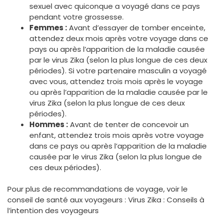
sexuel avec quiconque a voyagé dans ce pays
pendant votre grossesse.
Femmes :
Avant d’essayer de tomber enceinte,
attendez deux mois après votre voyage dans ce
pays ou après l’apparition de la maladie causée
par le virus Zika (selon la plus longue de ces deux
périodes). Si votre partenaire masculin a voyagé
avec vous, attendez trois mois après le voyage
ou après l’apparition de la maladie causée par le
virus Zika (selon la plus longue de ces deux
périodes).
Hommes :
Avant de tenter de concevoir un
enfant, attendez trois mois après votre voyage
dans ce pays ou après l’apparition de la maladie
causée par le virus Zika (selon la plus longue de
ces deux périodes).
Pour plus de recommandations de voyage, voir le
conseil de santé aux voyageurs : Virus Zika : Conseils à
l’intention des voyageurs