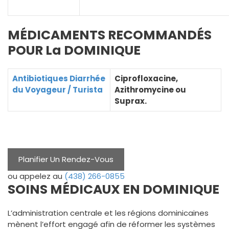
MÉDICAMENTS RECOMMANDÉS
POUR La DOMINIQUE
Antibiotiques Diarrhée
Ciprofloxacine,
du Voyageur / Turista
Azithromycine ou
Suprax.
Planifier Un Rendez-Vous
ou appelez au
(438) 266-0855
SOINS MÉDICAUX EN DOMINIQUE
L’administration centrale et les régions dominicaines
mènent l’effort engagé afin de réformer les systèmes