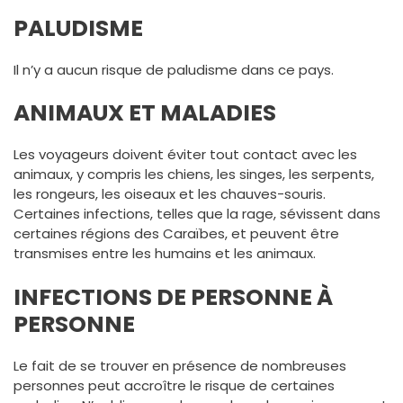
PALUDISME
Il n’y a aucun risque de paludisme dans ce pays.
ANIMAUX ET MALADIES
Les voyageurs doivent éviter tout contact avec les
animaux, y compris les chiens, les singes, les serpents,
les rongeurs, les oiseaux et les chauves-souris.
Certaines infections, telles que la rage, sévissent dans
certaines régions des Caraïbes, et peuvent être
transmises entre les humains et les animaux.
INFECTIONS DE PERSONNE À
PERSONNE
Le fait de se trouver en présence de nombreuses
personnes peut accroître le risque de certaines