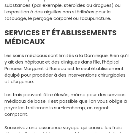
substances (par exemple, stéroïdes ou drogues) ou
l’exposition à des aiguilles non stérilisées pour le
tatouage, le perçage corporel ou l’acupuncture.
SERVICES ET ÉTABLISSEMENTS
MÉDICAUX
Les soins médicaux sont limités à la Dominique. Bien qu’il
y ait des hôpitaux et des cliniques dans l’île, l’hôpital
Princess Margaret à Roseau est le seul établissement
équipé pour procéder à des interventions chirurgicales
et d’urgence.
Les frais peuvent être élevés, même pour des services
médicaux de base. Il est possible que l’on vous oblige à
payer les traitements sur-le-champ, en argent
comptant.
Souscrivez une assurance voyage qui couvre les frais