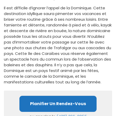
Il est difficile d’ignorer l’appel de la Dominique. Cette
destination idyllique saura pimenter vos vacances et
briser votre routine grâce à ses nombreux loisirs. Entre
farniente et détente, randonnée à pied et à vélo, kayak
et descente de rivière en bouée, la nature dominicaine
possède tous les atouts pour vous divertir. N’oubliez
pas d’immortaliser votre passage sur cette île avec
une photo aux chutes de Trafalgar ou aux cascades du
pays. Cette île des Caraïbes vous réserve également
un spectacle hors du commun lors de l’observation des
baleines et des dauphins. Il n’y a pas que cela, la
Dominique est un pays festif animé par les fêtes,
comme le carnaval de la Dominique, et les
manifestations culturelles tout au long de l’année.
Planifier Un Rendez-Vous