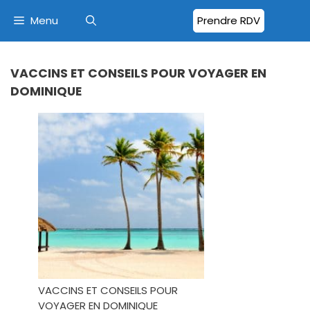
Menu
Prendre RDV
VACCINS ET CONSEILS POUR VOYAGER EN
DOMINIQUE
VACCINS ET CONSEILS POUR
VOYAGER EN DOMINIQUE