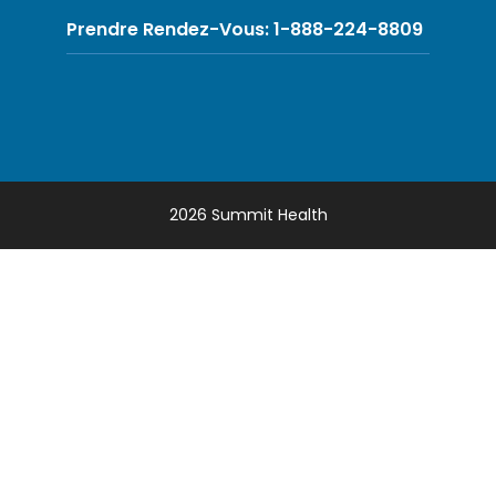
Prendre Rendez-Vous: 1-888-224-8809
2026 Summit Health