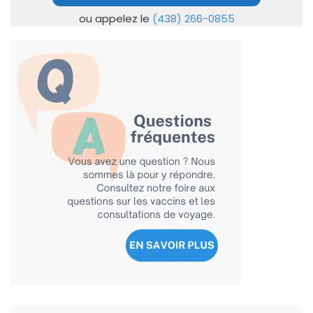
ou appelez le
(438) 266-0855