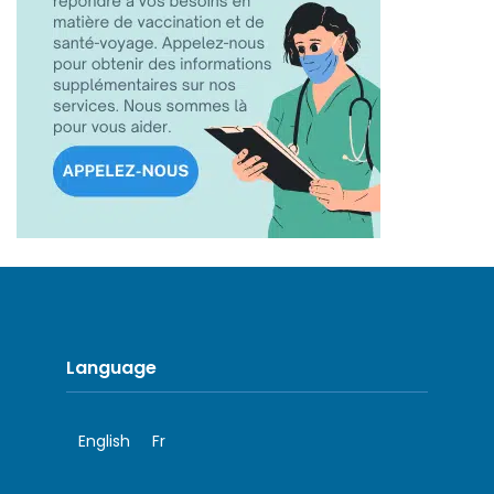
Language
English
Fr