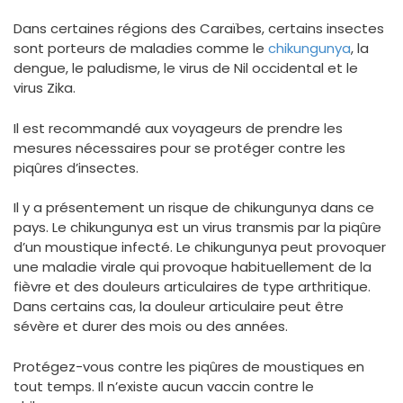
Dans certaines régions des Caraïbes, certains insectes
sont porteurs de maladies comme le
chikungunya
, la
dengue, le paludisme, le virus de Nil occidental et le
virus Zika.
Il est recommandé aux voyageurs de prendre les
mesures nécessaires pour se protéger contre les
piqûres d’insectes.
Il y a présentement un risque de chikungunya dans ce
pays. Le chikungunya est un virus transmis par la piqûre
d’un moustique infecté. Le chikungunya peut provoquer
une maladie virale qui provoque habituellement de la
fièvre et des douleurs articulaires de type arthritique.
Dans certains cas, la douleur articulaire peut être
sévère et durer des mois ou des années.
Protégez-vous contre les piqûres de moustiques en
tout temps. Il n’existe aucun vaccin contre le