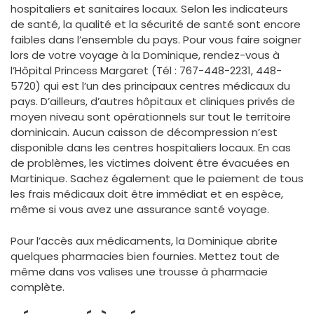
hospitaliers et sanitaires locaux. Selon les indicateurs
de santé, la qualité et la sécurité de santé sont encore
faibles dans l’ensemble du pays. Pour vous faire soigner
lors de votre voyage à la Dominique, rendez-vous à
l’Hôpital Princess Margaret (Tél : 767-448-2231, 448-
5720) qui est l’un des principaux centres médicaux du
pays. D’ailleurs, d’autres hôpitaux et cliniques privés de
moyen niveau sont opérationnels sur tout le territoire
dominicain. Aucun caisson de décompression n’est
disponible dans les centres hospitaliers locaux. En cas
de problèmes, les victimes doivent être évacuées en
Martinique. Sachez également que le paiement de tous
les frais médicaux doit être immédiat et en espèce,
même si vous avez une assurance santé voyage.
Pour l’accès aux médicaments, la Dominique abrite
quelques pharmacies bien fournies. Mettez tout de
même dans vos valises une trousse à pharmacie
complète.