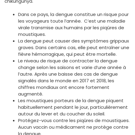
chikungunya.
Dans ce pays, la dengue constitue un risque pour
les voyageurs toute l’année. C’est une maladie
virale transmise aux humains par les piqûres de
moustiques.
La dengue peut causer des symptômes grippaux
graves. Dans certains cas, elle peut entraîner une
fièvre hémorragique, qui peut être mortelle.
Le niveau de risque de contracter la dengue
change selon les saisons et varie d’une année à
l’autre. Après une baisse des cas de dengue
signalés dans le monde en 2017 et 2018, les
chiffres mondiaux ont encore fortement
augmenté.
Les moustiques porteurs de la dengue piquent
habituellement pendant le jour, particulièrement
autour du lever et du coucher du soleil.
Protégez-vous contre les piqûres de moustiques.
Aucun vaccin ou médicament ne protège contre
la dengue.