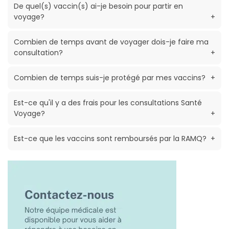
De quel(s) vaccin(s) ai-je besoin pour partir en
voyage?
+
Combien de temps avant de voyager dois-je faire ma
consultation?
+
Combien de temps suis-je protégé par mes vaccins?
+
Est-ce qu'il y a des frais pour les consultations Santé
Voyage?
+
Est-ce que les vaccins sont remboursés par la RAMQ?
+