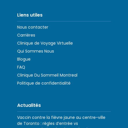
Liens utiles
Nous contacter
Carrières
Clinique de Voyage Virtuelle
Qui Sommes Nous
Blogue
FAQ
Clinique Du Sommeil Montreal
Politique de confidentialité
Actualités
Vaccin contre la fièvre jaune au centre-ville
de Toronto : règles d’entrée vs