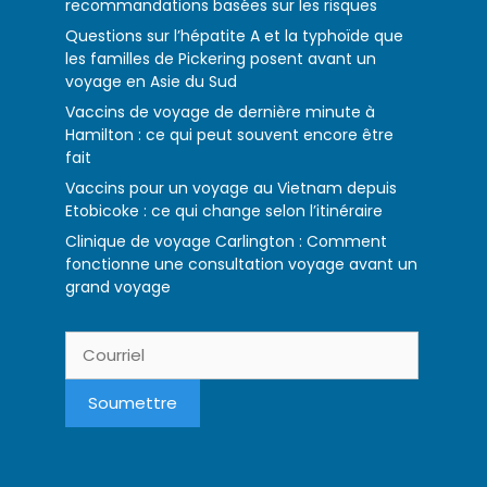
recommandations basées sur les risques
Questions sur l’hépatite A et la typhoïde que
les familles de Pickering posent avant un
voyage en Asie du Sud
Vaccins de voyage de dernière minute à
Hamilton : ce qui peut souvent encore être
fait
Vaccins pour un voyage au Vietnam depuis
Etobicoke : ce qui change selon l’itinéraire
Clinique de voyage Carlington : Comment
fonctionne une consultation voyage avant un
grand voyage