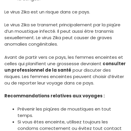
Le virus Zika est un risque dans ce pays.
Le virus Zika se transmet principalement par la piqûre
d’un moustique infecté. Il peut aussi être transmis
sexuellement. Le virus Zika peut causer de graves
anomalies congénitales.
Avant de partir vers ce pays, les femmes enceintes et
celles qui planifient une grossesse devraient
consulter
un professionnel de la santé
pour discuter des
risques. Les femmes enceintes peuvent choisir d’éviter
ou de reporter leur voyage dans ce pays.
Recommandations relatives aux voyages :
Prévenir les piqûres de moustiques en tout
temps.
Si vous êtes enceinte, utilisez toujours les
condoms correctement ou évitez tout contact