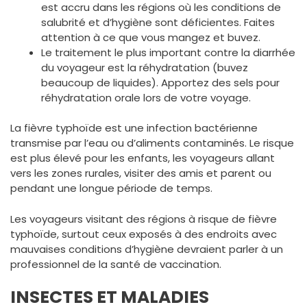
est accru dans les régions où les conditions de
salubrité et d’hygiène sont déficientes. Faites
attention à ce que vous mangez et buvez.
Le traitement le plus important contre la diarrhée
du voyageur est la réhydratation (buvez
beaucoup de liquides). Apportez des sels pour
réhydratation orale lors de votre voyage.
La fièvre typhoïde est une infection bactérienne
transmise par l’eau ou d’aliments contaminés. Le risque
est plus élevé pour les enfants, les voyageurs allant
vers les zones rurales, visiter des amis et parent ou
pendant une longue période de temps.
Les voyageurs visitant des régions à risque de fièvre
typhoïde, surtout ceux exposés à des endroits avec
mauvaises conditions d’hygiène devraient parler à un
professionnel de la santé de vaccination.
INSECTES ET MALADIES