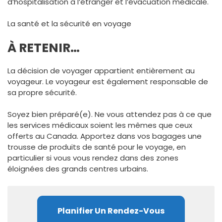
d’hospitalisation à l’étranger et l’évacuation médicale.
La santé et la sécurité en voyage
À RETENIR…
La décision de voyager appartient entièrement au
voyageur. Le voyageur est également responsable de
sa propre sécurité.
Soyez bien préparé(e). Ne vous attendez pas à ce que
les services médicaux soient les mêmes que ceux
offerts au Canada. Apportez dans vos bagages une
trousse de produits de santé pour le voyage, en
particulier si vous vous rendez dans des zones
éloignées des grands centres urbains.
Planifier Un Rendez-Vous