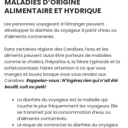
MALADIES D’ORIGINE
ALIMENTAIRE ET HYDRIQUE
Les personnes voyageant à l’étranger peuvent
développer la diarrhée du voyageur à partir d’eau ou
d’aliments contaminés.
Dans certaines régions des Caraïbes, l’eau et les
aliments peuvent aussi être porteurs de maladies
comme le choléra, l’hépatite A, la fièvre typhoïde et la
schistosomiase. Faites attention à ce que vous
mangez et buvez lorsque vous vous rendez aux
Caraïbes.
Rappelez-vous : N’ingérez rien qui n’ait été
bouilli, cuit ou pelé!
La diarrhée du voyageur est la maladie qui
touche le plus fréquemment les voyageurs. Elle
se transmet par la consommation d’eau ou
d’aliments contaminés.
Le risque de contracter la diarrhée du voyageur