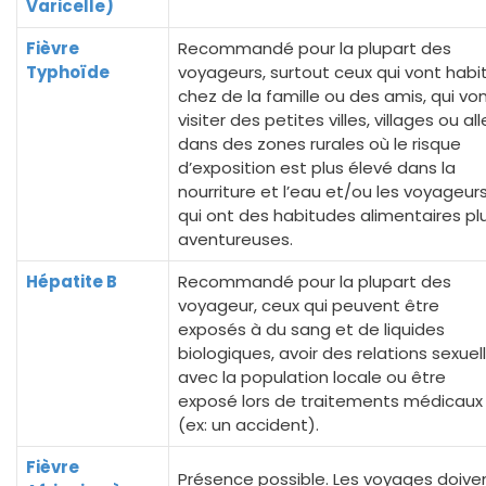
Varicelle)
Fièvre
Recommandé pour la plupart des
Typhoïde
voyageurs, surtout ceux qui vont habi
chez de la famille ou des amis, qui vo
visiter des petites villes, villages ou all
dans des zones rurales où le risque
d’exposition est plus élevé dans la
nourriture et l’eau et/ou les voyageur
qui ont des habitudes alimentaires pl
aventureuses.
Hépatite B
Recommandé pour la plupart des
voyageur, ceux qui peuvent être
exposés à du sang et de liquides
biologiques, avoir des relations sexuel
avec la population locale ou être
exposé lors de traitements médicaux
(ex: un accident).
Fièvre
Présence possible. Les voyages doive