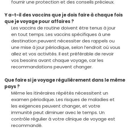
fournir une protection et des conseils précieux.
Y a-t-il des vaccins que je dois faire à chaque fois
que je voyage pour affaires ?
Les vaccins de routine doivent être tenus à jour
en tout temps. Les vaccins spécifiques à une
destination peuvent nécessiter des rappels ou
une mise à jour périodique, selon l’endroit où vous
allez et vos activités. Il est préférable de revoir
vos besoins avant chaque voyage, car les
recommandations peuvent changer.
Que faire si je voyage régulièrement dans le même
pays ?
Même les itinéraires répétés nécessitent un
examen périodique. Les risques de maladies et
les exigences peuvent changer, et votre
immunité peut diminuer avec le temps. Un
contrôle régulier à votre clinique de voyage est
recommandé.