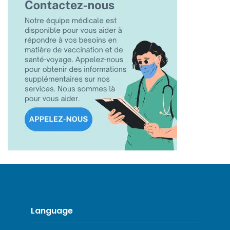
Language