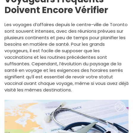
Doivent Encore Vérifier
Les voyages d’affaires depuis le centre-ville de Toronto
sont souvent intenses, avec des réunions prévues sur
plusieurs continents et peu de temps pour planifier les
besoins en matière de santé. Pour les grands
voyageurs, il est facile de supposer que les
vaccinations et les routines précédentes sont
suffisantes. Cependant, l’évolution du paysage de la
santé en voyage et les exigences des horaires serrés
signifient qu’il est essentiel de revoir votre statut
vaccinal avant chaque voyage, même si vous avez déjà
visité les mêmes destinations.