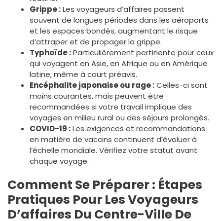
Grippe :
Les voyageurs d’affaires passent
souvent de longues périodes dans les aéroports
et les espaces bondés, augmentant le risque
d’attraper et de propager la grippe.
Typhoïde :
Particulièrement pertinente pour ceux
qui voyagent en Asie, en Afrique ou en Amérique
latine, même à court préavis.
Encéphalite japonaise ou rage :
Celles-ci sont
moins courantes, mais peuvent être
recommandées si votre travail implique des
voyages en milieu rural ou des séjours prolongés.
COVID-19 :
Les exigences et recommandations
en matière de vaccins continuent d’évoluer à
l’échelle mondiale. Vérifiez votre statut avant
chaque voyage.
Comment Se Préparer : Étapes
Pratiques Pour Les Voyageurs
D’affaires Du Centre-Ville De