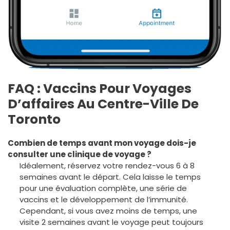
FAQ : Vaccins Pour Voyages
D’affaires Au Centre-Ville De
Toronto
Combien de temps avant mon voyage dois-je
consulter une clinique de voyage ?
Idéalement, réservez votre rendez-vous 6 à 8
semaines avant le départ. Cela laisse le temps
pour une évaluation complète, une série de
vaccins et le développement de l’immunité.
Cependant, si vous avez moins de temps, une
visite 2 semaines avant le voyage peut toujours