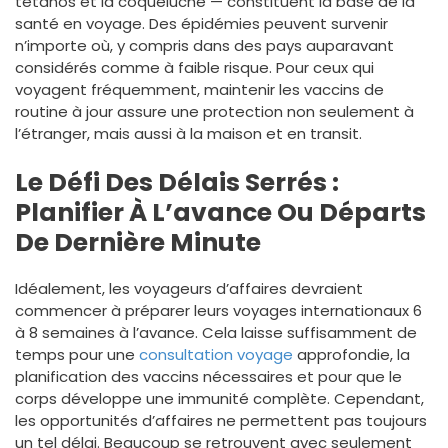
tétanos et la coqueluche — constituent la base de la
santé en voyage. Des épidémies peuvent survenir
n’importe où, y compris dans des pays auparavant
considérés comme à faible risque. Pour ceux qui
voyagent fréquemment, maintenir les vaccins de
routine à jour assure une protection non seulement à
l’étranger, mais aussi à la maison et en transit.
Le Défi Des Délais Serrés :
Planifier À L’avance Ou Départs
De Dernière Minute
Idéalement, les voyageurs d’affaires devraient
commencer à préparer leurs voyages internationaux 6
à 8 semaines à l’avance. Cela laisse suffisamment de
temps pour une
consultation voyage
approfondie, la
planification des vaccins nécessaires et pour que le
corps développe une immunité complète. Cependant,
les opportunités d’affaires ne permettent pas toujours
un tel délai. Beaucoup se retrouvent avec seulement