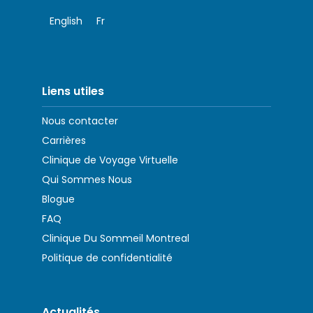
English
Fr
Liens utiles
Nous contacter
Carrières
Clinique de Voyage Virtuelle
Qui Sommes Nous
Blogue
FAQ
Clinique Du Sommeil Montreal
Politique de confidentialité
Actualités