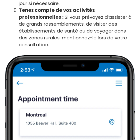
jour si nécessaire.
Tenez compte de vos activités
professionnelles :
Si vous prévoyez d’assister à
de grands rassemblements, de visiter des
établissements de santé ou de voyager dans
des zones rurales, mentionnez-le lors de votre
consultation.