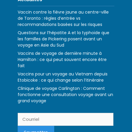
Vaccin contre la fièvre jaune au centre-ville
de Toronto : règles d’entrée vs
recommandations basées sur les risques
Questions sur l’hépatite A et la typhoïde que
les familles de Pickering posent avant un
voyage en Asie du Sud
Vaccins de voyage de dernière minute à
Hamilton : ce qui peut souvent encore être
fait
Vaccins pour un voyage au Vietnam depuis
Etobicoke : ce qui change selon l’itinéraire
Clinique de voyage Carlington : Comment
fonctionne une consultation voyage avant un
grand voyage