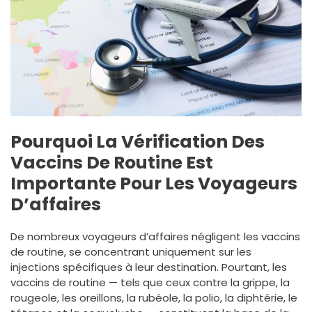
Pourquoi La Vérification Des
Vaccins De Routine Est
Importante Pour Les Voyageurs
D’affaires
De nombreux voyageurs d’affaires négligent les vaccins
de routine, se concentrant uniquement sur les
injections spécifiques à leur destination. Pourtant, les
vaccins de routine — tels que ceux contre la grippe, la
rougeole, les oreillons, la rubéole, la polio, la diphtérie, le