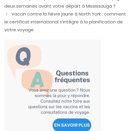
deux semaines avant votre départ à Mississauga ?
Vaccin contre la fièvre jaune à North York : comment
le certificat international s’intègre à la planification de
votre voyage