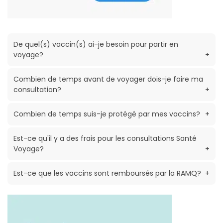
De quel(s) vaccin(s) ai-je besoin pour partir en
voyage?
+
Combien de temps avant de voyager dois-je faire ma
consultation?
+
Combien de temps suis-je protégé par mes vaccins?
+
Est-ce qu'il y a des frais pour les consultations Santé
Voyage?
+
Est-ce que les vaccins sont remboursés par la RAMQ?
+