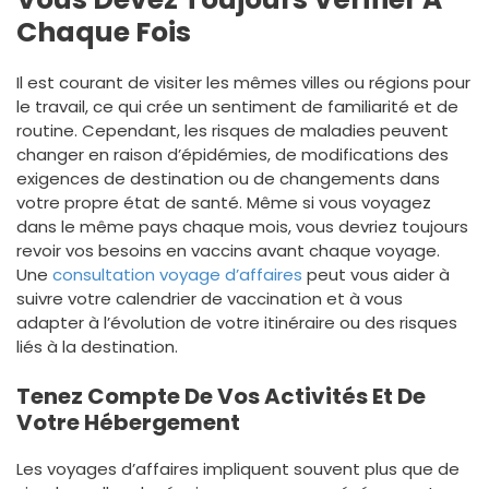
Chaque Fois
Il est courant de visiter les mêmes villes ou régions pour
le travail, ce qui crée un sentiment de familiarité et de
routine. Cependant, les risques de maladies peuvent
changer en raison d’épidémies, de modifications des
exigences de destination ou de changements dans
votre propre état de santé. Même si vous voyagez
dans le même pays chaque mois, vous devriez toujours
revoir vos besoins en vaccins avant chaque voyage.
Une
consultation voyage d’affaires
peut vous aider à
suivre votre calendrier de vaccination et à vous
adapter à l’évolution de votre itinéraire ou des risques
liés à la destination.
Tenez Compte De Vos Activités Et De
Votre Hébergement
Les voyages d’affaires impliquent souvent plus que de