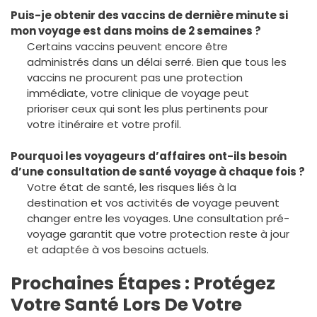
Puis-je obtenir des vaccins de dernière minute si
mon voyage est dans moins de 2 semaines ?
Certains vaccins peuvent encore être
administrés dans un délai serré. Bien que tous les
vaccins ne procurent pas une protection
immédiate, votre clinique de voyage peut
prioriser ceux qui sont les plus pertinents pour
votre itinéraire et votre profil.
Pourquoi les voyageurs d’affaires ont-ils besoin
d’une consultation de santé voyage à chaque fois ?
Votre état de santé, les risques liés à la
destination et vos activités de voyage peuvent
changer entre les voyages. Une consultation pré-
voyage garantit que votre protection reste à jour
et adaptée à vos besoins actuels.
Prochaines Étapes : Protégez
Votre Santé Lors De Votre