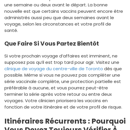
une semaine ou deux avant le départ. La bonne
nouvelle est que certains vaccins peuvent encore être
administrés aussi peu que deux semaines avant le
voyage, selon les circonstances et votre profil de
santé.
Que Faire Si Vous Partez Bientôt
Si votre prochain voyage d’affaires est imminent, ne
supposez pas qu’il est trop tard pour agir. Visitez une
clinique de voyage du centre-ville de Toronto
dès que
possible. Même si vous ne pouvez pas compléter une
série vaccinale complète, une protection partielle est
préférable à aucune, et vous pourrez peut-être
terminer la série après votre retour ou entre deux
voyages. Votre clinicien priorisera les vaccins en
fonction de votre itinéraire et de votre profil de risque.
Itinéraires Récurrents : Pourquoi
Vous Devez Toujours Vérifier À