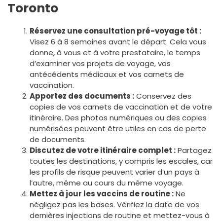
Toronto
Réservez une consultation pré-voyage tôt :
Visez 6 à 8 semaines avant le départ. Cela vous
donne, à vous et à votre prestataire, le temps
d’examiner vos projets de voyage, vos
antécédents médicaux et vos carnets de
vaccination.
Apportez des documents :
Conservez des
copies de vos carnets de vaccination et de votre
itinéraire. Des photos numériques ou des copies
numérisées peuvent être utiles en cas de perte
de documents.
Discutez de votre itinéraire complet :
Partagez
toutes les destinations, y compris les escales, car
les profils de risque peuvent varier d’un pays à
l’autre, même au cours du même voyage.
Mettez à jour les vaccins de routine :
Ne
négligez pas les bases. Vérifiez la date de vos
dernières injections de routine et mettez-vous à