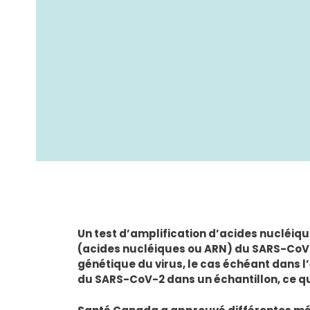
Un test d’amplification d’acides nucléiqu
(acides nucléiques ou ARN) du SARS-CoV-2
génétique du virus, le cas échéant dans l
du SARS-CoV-2 dans un échantillon, ce qui