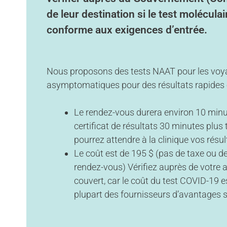
de leur destination si le test molécula
conforme aux exigences d’entrée.
Nous proposons des tests NAAT pour les voy
asymptomatiques pour des résultats rapides 
Le rendez-vous durera environ 10 minut
certificat de résultats 30 minutes plus 
pourrez attendre à la clinique vos résul
Le coût est de 195 $ (pas de taxe ou de
rendez-vous) Vérifiez auprès de votre a
couvert, car le coût du test COVID-19 
plupart des fournisseurs d’avantages 