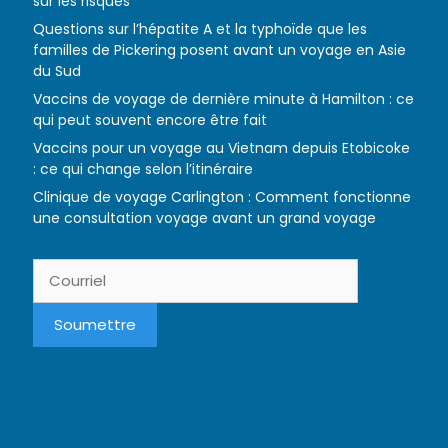
sur les risques
Questions sur l’hépatite A et la typhoïde que les
familles de Pickering posent avant un voyage en Asie
du Sud
Vaccins de voyage de dernière minute à Hamilton : ce
qui peut souvent encore être fait
Vaccins pour un voyage au Vietnam depuis Etobicoke
: ce qui change selon l’itinéraire
Clinique de voyage Carlington : Comment fonctionne
une consultation voyage avant un grand voyage