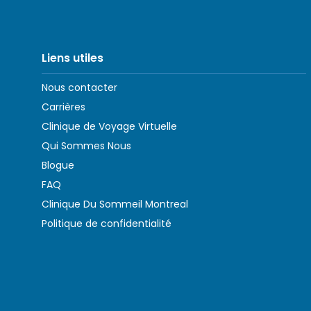
Liens utiles
Nous contacter
Carrières
Clinique de Voyage Virtuelle
Qui Sommes Nous
Blogue
FAQ
Clinique Du Sommeil Montreal
Politique de confidentialité