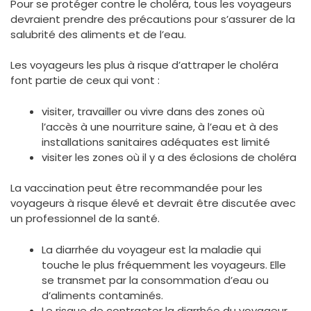
Pour se protéger contre le choléra, tous les voyageurs
devraient prendre des précautions pour s’assurer de la
salubrité des aliments et de l’eau.
Les voyageurs les plus à risque d’attraper le choléra
font partie de ceux qui vont :
visiter, travailler ou vivre dans des zones où
l’accès à une nourriture saine, à l’eau et à des
installations sanitaires adéquates est limité
visiter les zones où il y a des éclosions de choléra
La vaccination peut être recommandée pour les
voyageurs à risque élevé et devrait être discutée avec
un professionnel de la santé.
La diarrhée du voyageur est la maladie qui
touche le plus fréquemment les voyageurs. Elle
se transmet par la consommation d’eau ou
d’aliments contaminés.
Le risque de contracter la diarrhée du voyageur