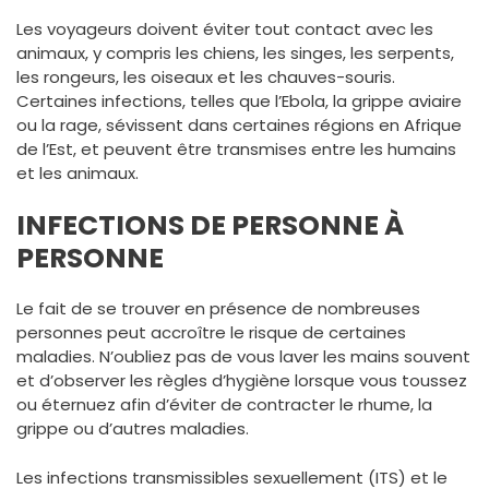
Les voyageurs doivent éviter tout contact avec les
animaux, y compris les chiens, les singes, les serpents,
les rongeurs, les oiseaux et les chauves-souris.
Certaines infections, telles que l’Ebola, la grippe aviaire
ou la rage, sévissent dans certaines régions en Afrique
de l’Est, et peuvent être transmises entre les humains
et les animaux.
INFECTIONS DE PERSONNE À
PERSONNE
Le fait de se trouver en présence de nombreuses
personnes peut accroître le risque de certaines
maladies. N’oubliez pas de vous laver les mains souvent
et d’observer les règles d’hygiène lorsque vous toussez
ou éternuez afin d’éviter de contracter le rhume, la
grippe ou d’autres maladies.
Les infections transmissibles sexuellement (ITS) et le