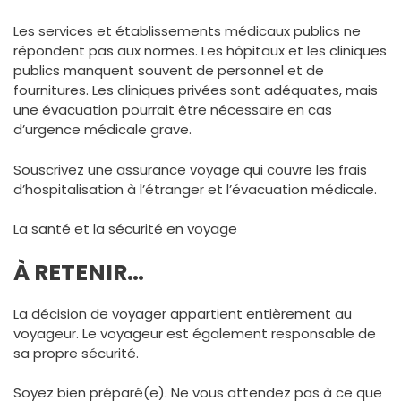
Les services et établissements médicaux publics ne
répondent pas aux normes. Les hôpitaux et les cliniques
publics manquent souvent de personnel et de
fournitures. Les cliniques privées sont adéquates, mais
une évacuation pourrait être nécessaire en cas
d’urgence médicale grave.
Souscrivez une assurance voyage qui couvre les frais
d’hospitalisation à l’étranger et l’évacuation médicale.
La santé et la sécurité en voyage
À RETENIR…
La décision de voyager appartient entièrement au
voyageur. Le voyageur est également responsable de
sa propre sécurité.
Soyez bien préparé(e). Ne vous attendez pas à ce que