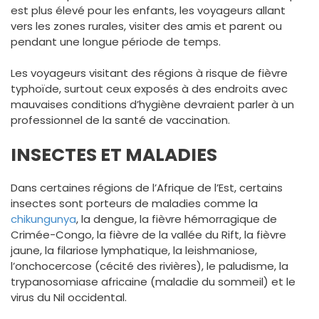
est plus élevé pour les enfants, les voyageurs allant
vers les zones rurales, visiter des amis et parent ou
pendant une longue période de temps.
Les voyageurs visitant des régions à risque de fièvre
typhoïde, surtout ceux exposés à des endroits avec
mauvaises conditions d’hygiène devraient parler à un
professionnel de la santé de vaccination.
INSECTES ET MALADIES
Dans certaines régions de l’Afrique de l’Est, certains
insectes sont porteurs de maladies comme la
chikungunya
, la dengue, la fièvre hémorragique de
Crimée-Congo, la fièvre de la vallée du Rift, la fièvre
jaune, la filariose lymphatique, la leishmaniose,
l’onchocercose (cécité des rivières), le paludisme, la
trypanosomiase africaine (maladie du sommeil) et le
virus du Nil occidental.