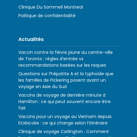
Clinique Du Sommeil Montreal
Politique de confidentialité
Actualités
Vaccin contre la fièvre jaune au centre-ville
de Toronto : règles d’entrée vs
recommandations basées sur les risques
Questions sur l’hépatite A et la typhoïde que
les familles de Pickering posent avant un
voyage en Asie du Sud
Vaccins de voyage de dernière minute à
Hamilton : ce qui peut souvent encore être
fait
Vaccins pour un voyage au Vietnam depuis
Etobicoke : ce qui change selon l’itinéraire
Clinique de voyage Carlington : Comment