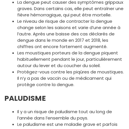
La dengue peut causer des symptômes grippaux
graves. Dans certains cas, elle peut entraîner une
fièvre hémorragique, qui peut être mortelle.
Le niveau de risque de contracter la dengue
change selon les saisons et varie d’une année à
l’autre. Après une baisse des cas déclarés de
dengue dans le monde en 2017 et 2018, les
chiffres ont encore fortement augmenté.
Les moustiques porteurs de la dengue piquent
habituellement pendant le jour, particulièrement
autour du lever et du coucher du soleil.
Protégez-vous contre les piqûres de moustiques.
Il n’y a pas de vaccin ou de médicament qui
protège contre la dengue.
PALUDISME
Il y a un risque de paludisme tout au long de
l’année dans l’ensemble du pays.
Le paludisme est une maladie grave et parfois