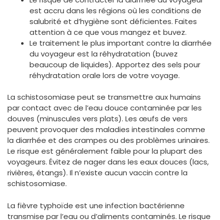
est accru dans les régions où les conditions de
salubrité et d’hygiène sont déficientes. Faites
attention à ce que vous mangez et buvez.
Le traitement le plus important contre la diarrhée
du voyageur est la réhydratation (buvez
beaucoup de liquides). Apportez des sels pour
réhydratation orale lors de votre voyage.
La schistosomiase peut se transmettre aux humains
par contact avec de l’eau douce contaminée par les
douves (minuscules vers plats). Les œufs de vers
peuvent provoquer des maladies intestinales comme
la diarrhée et des crampes ou des problèmes urinaires.
Le risque est généralement faible pour la plupart des
voyageurs. Évitez de nager dans les eaux douces (lacs,
rivières, étangs). Il n’existe aucun vaccin contre la
schistosomiase.
La fièvre typhoïde est une infection bactérienne
transmise par l’eau ou d’aliments contaminés. Le risque