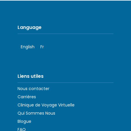
Language
English
Fr
Liens utiles
Nous contacter
Carrières
Clinique de Voyage Virtuelle
Qui Sommes Nous
Blogue
FAQ