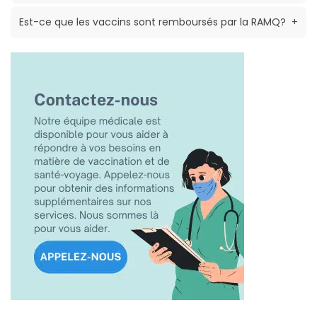
Est-ce que les vaccins sont remboursés par la RAMQ?
+