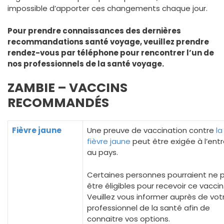
impossible d’apporter ces changements chaque jour.
Pour prendre connaissances des dernières
recommandations santé voyage, veuillez prendre
rendez-vous par téléphone pour rencontrer l’un de
nos professionnels de la santé voyage.
ZAMBIE – VACCINS
RECOMMANDÉS
Fièvre jaune
Une preuve de vaccination contre
la
fièvre jaune
peut être exigée à l’ent
au pays.
Certaines personnes pourraient ne 
être éligibles pour recevoir ce vaccin
Veuillez vous informer auprès de vot
professionnel de la santé afin de
connaitre vos options.