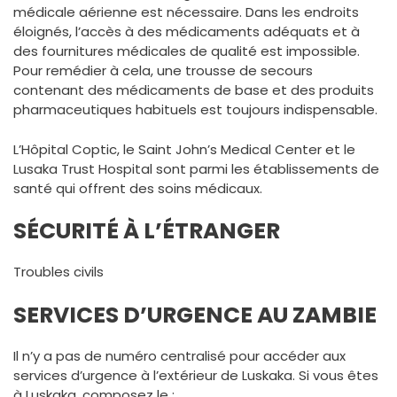
médicale aérienne est nécessaire. Dans les endroits
éloignés, l’accès à des médicaments adéquats et à
des fournitures médicales de qualité est impossible.
Pour remédier à cela, une trousse de secours
contenant des médicaments de base et des produits
pharmaceutiques habituels est toujours indispensable.
L’Hôpital Coptic, le Saint John’s Medical Center et le
Lusaka Trust Hospital sont parmi les établissements de
santé qui offrent des soins médicaux.
SÉCURITÉ À L’ÉTRANGER
Troubles civils
SERVICES D’URGENCE AU ZAMBIE
Il n’y a pas de numéro centralisé pour accéder aux
services d’urgence à l’extérieur de Luskaka. Si vous êtes
à Luskaka, composez le :