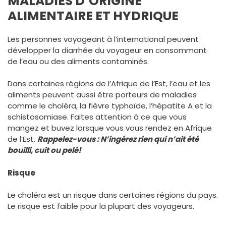
MALADIES D’ORIGINE
ALIMENTAIRE ET HYDRIQUE
Les personnes voyageant à l’international peuvent
développer la diarrhée du voyageur en consommant
de l’eau ou des aliments contaminés.
Dans certaines régions de l’Afrique de l’Est, l’eau et les
aliments peuvent aussi être porteurs de maladies
comme le choléra, la fièvre typhoïde, l’hépatite A et la
schistosomiase. Faites attention à ce que vous
mangez et buvez lorsque vous vous rendez en Afrique
de l’Est.
Rappelez-vous : N’ingérez rien qui n’ait été
bouilli, cuit ou pelé!
Risque
Le choléra est un risque dans certaines régions du pays.
Le risque est faible pour la plupart des voyageurs.