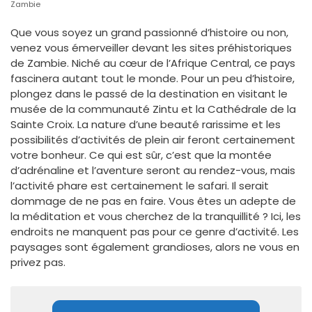
Zambie
Que vous soyez un grand passionné d’histoire ou non,
venez vous émerveiller devant les sites préhistoriques
de Zambie. Niché au cœur de l’Afrique Central, ce pays
fascinera autant tout le monde. Pour un peu d’histoire,
plongez dans le passé de la destination en visitant le
musée de la communauté Zintu et la Cathédrale de la
Sainte Croix. La nature d’une beauté rarissime et les
possibilités d’activités de plein air feront certainement
votre bonheur. Ce qui est sûr, c’est que la montée
d’adrénaline et l’aventure seront au rendez-vous, mais
l’activité phare est certainement le safari. Il serait
dommage de ne pas en faire. Vous êtes un adepte de
la méditation et vous cherchez de la tranquillité ? Ici, les
endroits ne manquent pas pour ce genre d’activité. Les
paysages sont également grandioses, alors ne vous en
privez pas.