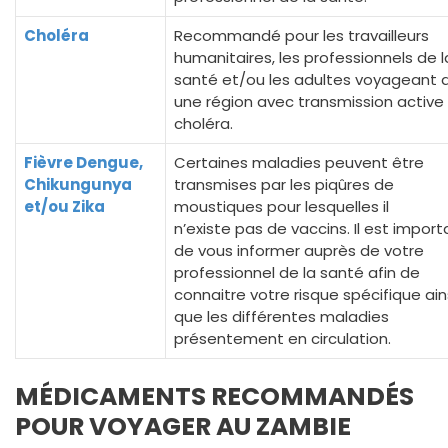
Choléra
Recommandé pour les travailleurs
humanitaires, les professionnels de l
santé et/ou les adultes voyageant 
une région avec transmission active
choléra.
Fièvre Dengue,
Certaines maladies peuvent être
Chikungunya
transmises par les piqûres de
et/ou Zika
moustiques pour lesquelles il
n’existe pas de vaccins. Il est import
de vous informer auprès de votre
professionnel de la santé afin de
connaitre votre risque spécifique ain
que les différentes maladies
présentement en circulation.
MÉDICAMENTS RECOMMANDÉS
POUR VOYAGER AU ZAMBIE