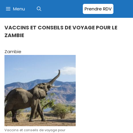
Menu
Prendre RDV
VACCINS ET CONSEILS DE VOYAGE POUR LE
ZAMBIE
Zambie
Vaccins et conseils de voyage pour