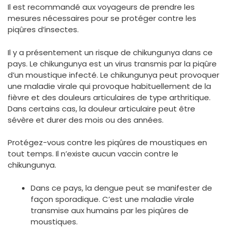
Il est recommandé aux voyageurs de prendre les
mesures nécessaires pour se protéger contre les
piqûres d’insectes.
Il y a présentement un risque de chikungunya dans ce
pays. Le chikungunya est un virus transmis par la piqûre
d’un moustique infecté. Le chikungunya peut provoquer
une maladie virale qui provoque habituellement de la
fièvre et des douleurs articulaires de type arthritique.
Dans certains cas, la douleur articulaire peut être
sévère et durer des mois ou des années.
Protégez-vous contre les piqûres de moustiques en
tout temps. Il n’existe aucun vaccin contre le
chikungunya.
Dans ce pays, la dengue peut se manifester de
façon sporadique. C’est une maladie virale
transmise aux humains par les piqûres de
moustiques.