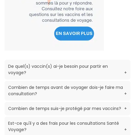
De quel(s) vaccin(s) ai-je besoin pour partir en
voyage?
+
Combien de temps avant de voyager dois-je faire ma
consultation?
+
Combien de temps suis-je protégé par mes vaccins?
+
Est-ce qu'il y a des frais pour les consultations Santé
Voyage?
+