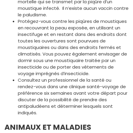
mortelle qui se transmet par la piqûre d’un
moustique infecté. Il n’existe aucun vaccin contre
le paludisme.
Protégez-vous contre les piqûres de moustiques
en recouvrant la peau exposée, en utilisant un
insectifuge et en restant dans des endroits dont
toutes les ouvertures sont pourvues de
moustiquaires ou dans des endroits fermés et
climatisés. Vous pouvez également envisager de
dormir sous une moustiquaire traitée par un
insecticide ou de porter des vêtements de
voyage imprégnés d’insecticide.
Consultez un professionnel de la santé ou
rendez-vous dans une clinique santé-voyage de
préférence six semaines avant votre départ pour
discuter de la possibilité de prendre des
antipaludéens et déterminer lesquels sont
indiqués.
ANIMAUX ET MALADIES