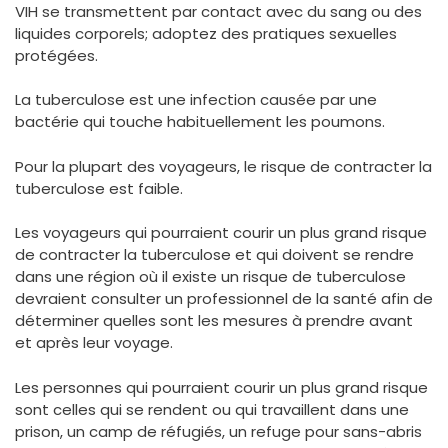
VIH se transmettent par contact avec du sang ou des
liquides corporels; adoptez des pratiques sexuelles
protégées.
La tuberculose est une infection causée par une
bactérie qui touche habituellement les poumons.
Pour la plupart des voyageurs, le risque de contracter la
tuberculose est faible.
Les voyageurs qui pourraient courir un plus grand risque
de contracter la tuberculose et qui doivent se rendre
dans une région où il existe un risque de tuberculose
devraient consulter un professionnel de la santé afin de
déterminer quelles sont les mesures à prendre avant
et après leur voyage.
Les personnes qui pourraient courir un plus grand risque
sont celles qui se rendent ou qui travaillent dans une
prison, un camp de réfugiés, un refuge pour sans-abris