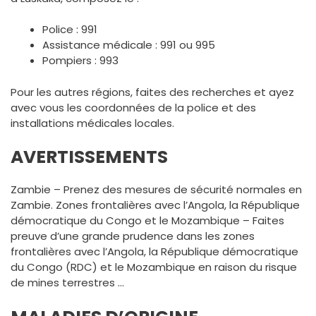
Police : 991
Assistance médicale : 991 ou 995
Pompiers : 993
Pour les autres régions, faites des recherches et ayez
avec vous les coordonnées de la police et des
installations médicales locales.
AVERTISSEMENTS
Zambie – Prenez des mesures de sécurité normales en
Zambie. Zones frontalières avec l’Angola, la République
démocratique du Congo et le Mozambique – Faites
preuve d’une grande prudence dans les zones
frontalières avec l’Angola, la République démocratique
du Congo (RDC) et le Mozambique en raison du risque
de mines terrestres …