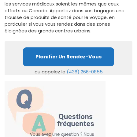
les services médicaux soient les mêmes que ceux
offerts au Canada. Apportez dans vos bagages une
trousse de produits de santé pour le voyage, en
particulier si vous vous rendez dans des zones
éloignées des grands centres urbains.
Planifier Un Rendez-Vous
ou appelez le
(438) 266-0855