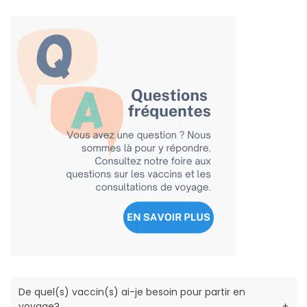
De quel(s) vaccin(s) ai-je besoin pour partir en
voyage?
+