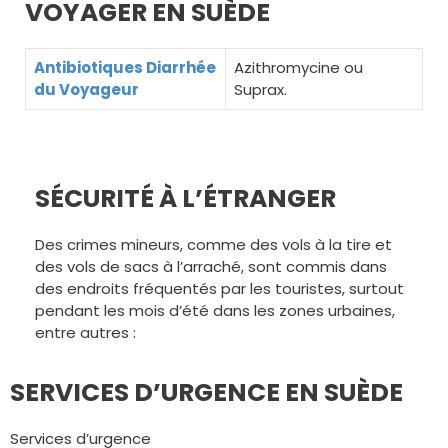
VOYAGER EN SUÈDE
Antibiotiques Diarrhée
Azithromycine ou
du Voyageur
Suprax.
SÉCURITÉ À L’ÉTRANGER
Des crimes mineurs, comme des vols à la tire et
des vols de sacs à l’arraché, sont commis dans
des endroits fréquentés par les touristes, surtout
pendant les mois d’été dans les zones urbaines,
entre autres :
SERVICES D’URGENCE EN SUÈDE
Services d’urgence