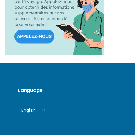
Language
English
Fr