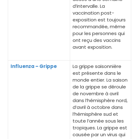
d’intervalle. La
vaccination post-
exposition est toujours
recommandée, même
pour les personnes qui
ont reçu des vaccins
avant exposition.
Influenza – Grippe
La grippe saisonnière
est présente dans le
monde entier. La saison
de la grippe se déroule
de novembre à avril
dans l’hémisphère nord,
d’avril à octobre dans
l’hémisphère sud et
toute l’année sous les
tropiques. La grippe est
causée par un virus qui