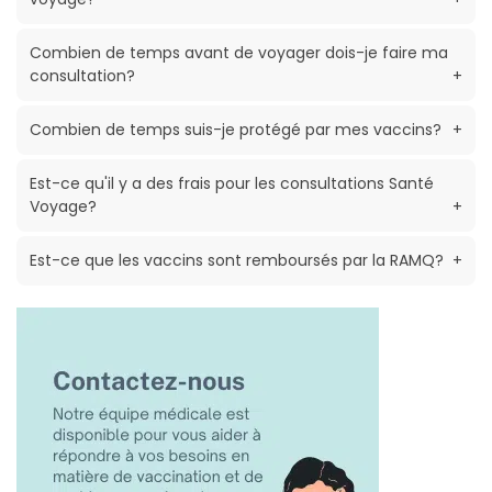
Combien de temps avant de voyager dois-je faire ma
consultation?
+
Combien de temps suis-je protégé par mes vaccins?
+
Est-ce qu'il y a des frais pour les consultations Santé
Voyage?
+
Est-ce que les vaccins sont remboursés par la RAMQ?
+