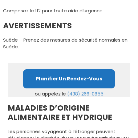
Composez le 112 pour toute aide d’urgence.
AVERTISSEMENTS
Suède – Prenez des mesures de sécurité normales en
Suède.
Planifier Un Rendez-Vous
ou appelez le
(438) 266-0855
MALADIES D’ORIGINE
ALIMENTAIRE ET HYDRIQUE
Les personnes voyageant à l’étranger peuvent