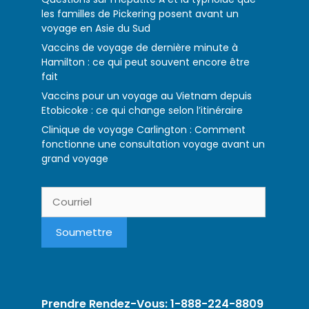
les familles de Pickering posent avant un
voyage en Asie du Sud
Vaccins de voyage de dernière minute à
Hamilton : ce qui peut souvent encore être
fait
Vaccins pour un voyage au Vietnam depuis
Etobicoke : ce qui change selon l’itinéraire
Clinique de voyage Carlington : Comment
fonctionne une consultation voyage avant un
grand voyage
Prendre Rendez-Vous: 1-888-224-8809