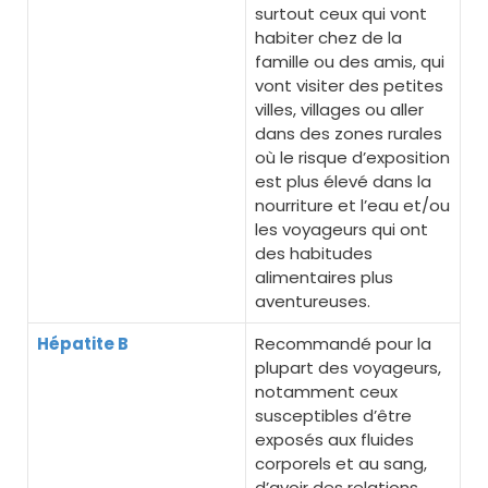
surtout ceux qui vont
habiter chez de la
famille ou des amis, qui
vont visiter des petites
villes, villages ou aller
dans des zones rurales
où le risque d’exposition
est plus élevé dans la
nourriture et l’eau et/ou
les voyageurs qui ont
des habitudes
alimentaires plus
aventureuses.
Hépatite B
Recommandé pour la
plupart des voyageurs,
notamment ceux
susceptibles d’être
exposés aux fluides
corporels et au sang,
d’avoir des relations