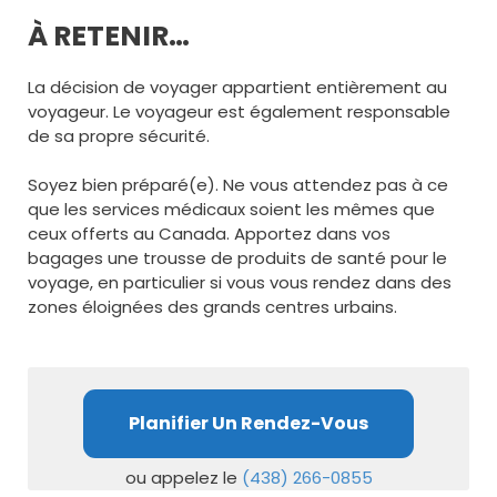
À RETENIR…
La décision de voyager appartient entièrement au
voyageur. Le voyageur est également responsable
de sa propre sécurité.
Soyez bien préparé(e). Ne vous attendez pas à ce
que les services médicaux soient les mêmes que
ceux offerts au Canada. Apportez dans vos
bagages une trousse de produits de santé pour le
voyage, en particulier si vous vous rendez dans des
zones éloignées des grands centres urbains.
Planifier Un Rendez-Vous
ou appelez le
(438) 266-0855