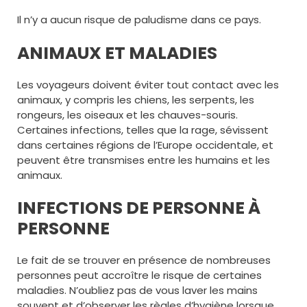
Il n’y a aucun risque de paludisme dans ce pays.
ANIMAUX ET MALADIES
Les voyageurs doivent éviter tout contact avec les
animaux, y compris les chiens, les serpents, les
rongeurs, les oiseaux et les chauves-souris.
Certaines infections, telles que la rage, sévissent
dans certaines régions de l’Europe occidentale, et
peuvent être transmises entre les humains et les
animaux.
INFECTIONS DE PERSONNE À
PERSONNE
Le fait de se trouver en présence de nombreuses
personnes peut accroître le risque de certaines
maladies. N’oubliez pas de vous laver les mains
souvent et d’observer les règles d’hygiène lorsque