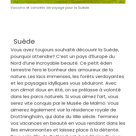
Vaccins et conseils de voyage pour la Suède
Suède
Vous avez toujours souhaité découvrir la Suède,
pourquoi attendre? C’est un pays d’Europe du
Nord d’une incroyable beauté. Ce petit éden
terrestre fera le bonheur des amoureux de la
nature. Les lacs immenses, les forêts verdoyantes
et les paysages idylliques vous séduiront. Avec
son climat doux en été, on se prélasse à volonté
dans les parcs naturels. Si vous aimez l’art, vous
serez vite conquis par le Musée de Malmö. Vous
aimerez également voir la résidence royale de
Drottningholm, qui date du XIIIe siècle. Terminez
vos vacances en beauté en vous rendant dans les
îles environnantes et laissez place à la détente.