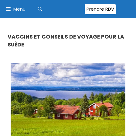
Menu
Prendre RDV
VACCINS ET CONSEILS DE VOYAGE POUR LA
SUÈDE