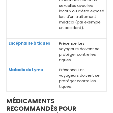
sexuelles avec les
locaux ou d’être exposé
lors d’un traitement
médical (par exemple,
un accident).
Encéphalite à tiques
Présence. Les
voyageurs doivent se
protéger contre les
tiques.
Maladie de Lyme
Présence. Les
voyageurs doivent se
protéger contre les
tiques.
MÉDICAMENTS
RECOMMANDÉS POUR