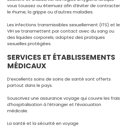
vous toussez ou éternuez afin d’éviter de contracter
le rhume, la grippe ou d’autres maladies.
Les infections transmissibles sexuellement (ITS) et le
VIH se transmettent par contact avec du sang ou
des liquides corporels; adoptez des pratiques
sexuelles protégées.
SERVICES ET ÉTABLISSEMENTS
MÉDICAUX
D’excellents soins de soins de santé sont offerts
partout dans le pays.
Souscrivez une assurance voyage qui couvre les frais
d’hospitalisation à l’étranger et l’évacuation
médicale.
La santé et la sécurité en voyage