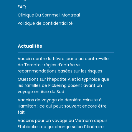
FAQ
Clinique Du Sommeil Montreal
Politique de confidentialité
Actualités
Vaccin contre la fièvre jaune au centre-ville
de Toronto : règles d’entrée vs
recommandations basées sur les risques
Questions sur l’hépatite A et la typhoïde que
les familles de Pickering posent avant un
voyage en Asie du Sud
Vaccins de voyage de dernière minute à
Hamilton : ce qui peut souvent encore être
fait
Vaccins pour un voyage au Vietnam depuis
Etobicoke : ce qui change selon l’itinéraire