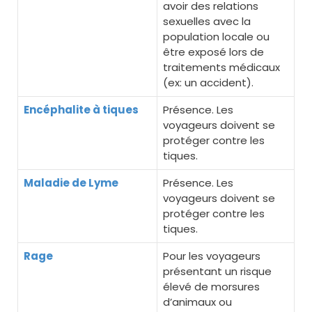
avoir des relations
sexuelles avec la
population locale ou
être exposé lors de
traitements médicaux
(ex: un accident).
Encéphalite à tiques
Présence. Les
voyageurs doivent se
protéger contre les
tiques.
Maladie de Lyme
Présence. Les
voyageurs doivent se
protéger contre les
tiques.
Rage
Pour les voyageurs
présentant un risque
élevé de morsures
d’animaux ou