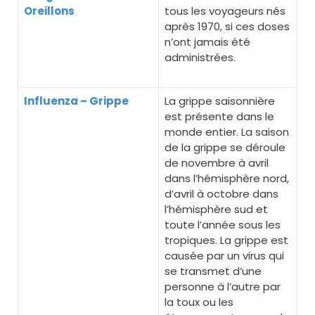
Oreillons
tous les voyageurs nés
après 1970, si ces doses
n’ont jamais été
administrées.
Influenza – Grippe
La grippe saisonnière
est présente dans le
monde entier. La saison
de la grippe se déroule
de novembre à avril
dans l’hémisphère nord,
d’avril à octobre dans
l’hémisphère sud et
toute l’année sous les
tropiques. La grippe est
causée par un virus qui
se transmet d’une
personne à l’autre par
la toux ou les