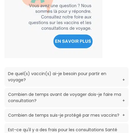
De quel(s) vaccin(s) ai-je besoin pour partir en
voyage?
+
Combien de temps avant de voyager dois-je faire ma
consultation?
+
Combien de temps suis-je protégé par mes vaccins?
+
Est-ce qu'il y a des frais pour les consultations Santé