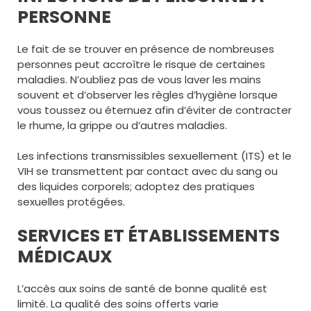
PERSONNE
Le fait de se trouver en présence de nombreuses
personnes peut accroître le risque de certaines
maladies. N’oubliez pas de vous laver les mains
souvent et d’observer les règles d’hygiène lorsque
vous toussez ou éternuez afin d’éviter de contracter
le rhume, la grippe ou d’autres maladies.
Les infections transmissibles sexuellement (ITS) et le
VIH se transmettent par contact avec du sang ou
des liquides corporels; adoptez des pratiques
sexuelles protégées.
SERVICES ET ÉTABLISSEMENTS
MÉDICAUX
L’accès aux soins de santé de bonne qualité est
limité. La qualité des soins offerts varie