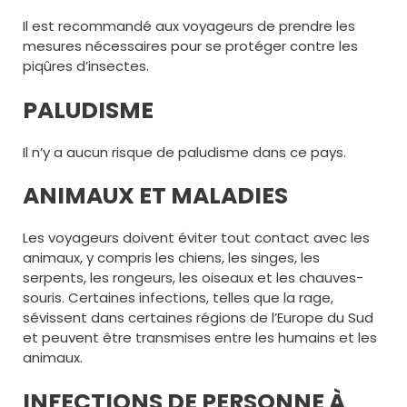
Il est recommandé aux voyageurs de prendre les
mesures nécessaires pour se protéger contre les
piqûres d’insectes.
PALUDISME
Il n’y a aucun risque de paludisme dans ce pays.
ANIMAUX ET MALADIES
Les voyageurs doivent éviter tout contact avec les
animaux, y compris les chiens, les singes, les
serpents, les rongeurs, les oiseaux et les chauves-
souris. Certaines infections, telles que la rage,
sévissent dans certaines régions de l’Europe du Sud
et peuvent être transmises entre les humains et les
animaux.
INFECTIONS DE PERSONNE À