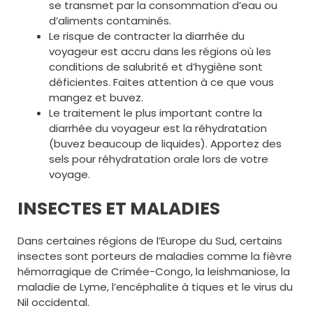
se transmet par la consommation d’eau ou
d’aliments contaminés.
Le risque de contracter la diarrhée du
voyageur est accru dans les régions où les
conditions de salubrité et d’hygiène sont
déficientes. Faites attention à ce que vous
mangez et buvez.
Le traitement le plus important contre la
diarrhée du voyageur est la réhydratation
(buvez beaucoup de liquides). Apportez des
sels pour réhydratation orale lors de votre
voyage.
INSECTES ET MALADIES
Dans certaines régions de l’Europe du Sud, certains
insectes sont porteurs de maladies comme la fièvre
hémorragique de Crimée-Congo, la leishmaniose, la
maladie de Lyme, l’encéphalite à tiques et le virus du
Nil occidental.