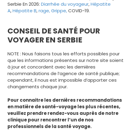
Serbie En 2026:
Diarrhée du voyageur
,
Hépatite
A
,
Hépatite B
,
rage,
Grippe,
COVID-19.
CONSEIL DE SANTÉ POUR
VOYAGER EN SERBIE
NOTE : Nous faisons tous les efforts possibles pour
que les informations présentes sur notre site soient
à jour et concordent avec les dernières
recommandations de l’agence de santé publique;
cependant, il nous est impossible d’apporter ces
changements chaque jour.
Pour connaitre les dernières recommandations
en matière de santé-voyage les plus récentes,
veuillez prendre rendez-vous auprès de notre
clinique pour rencontrer l’un de nos
professionnels de la santé voyage.