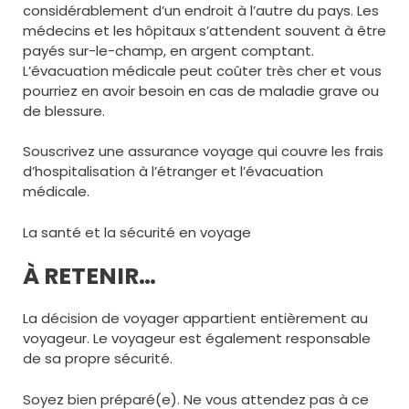
considérablement d’un endroit à l’autre du pays. Les
médecins et les hôpitaux s’attendent souvent à être
payés sur-le-champ, en argent comptant.
L’évacuation médicale peut coûter très cher et vous
pourriez en avoir besoin en cas de maladie grave ou
de blessure.
Souscrivez une assurance voyage qui couvre les frais
d’hospitalisation à l’étranger et l’évacuation
médicale.
La santé et la sécurité en voyage
À RETENIR…
La décision de voyager appartient entièrement au
voyageur. Le voyageur est également responsable
de sa propre sécurité.
Soyez bien préparé(e). Ne vous attendez pas à ce