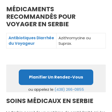
MÉDICAMENTS
RECOMMANDÉS POUR
VOYAGER EN SERBIE
Antibiotiques Diarrhée
Azithromycine ou
du Voyageur
Suprax.
Planifier Un Rendez-Vous
ou appelez le
(438) 266-0855
SOINS MÉDICAUX EN SERBIE