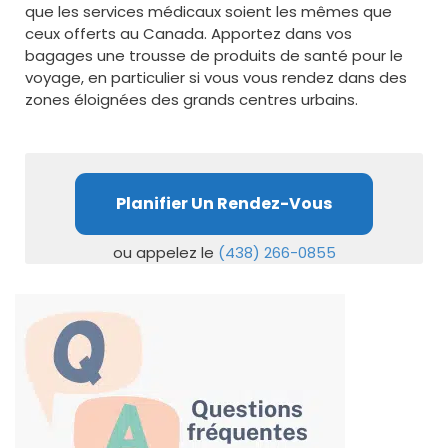
que les services médicaux soient les mêmes que
ceux offerts au Canada. Apportez dans vos
bagages une trousse de produits de santé pour le
voyage, en particulier si vous vous rendez dans des
zones éloignées des grands centres urbains.
Planifier Un Rendez-Vous
ou appelez le
(438) 266-0855