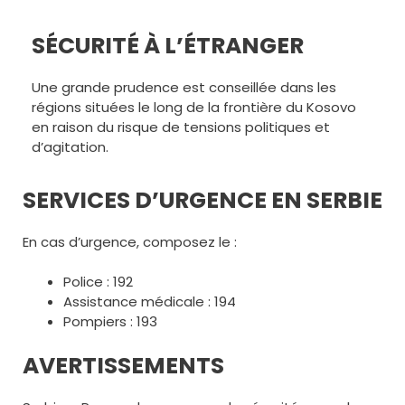
SÉCURITÉ À L’ÉTRANGER
Une grande prudence est conseillée dans les
régions situées le long de la frontière du Kosovo
en raison du risque de tensions politiques et
d’agitation.
SERVICES D’URGENCE EN SERBIE
En cas d’urgence, composez le :
Police : 192
Assistance médicale : 194
Pompiers : 193
AVERTISSEMENTS