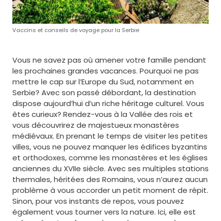
Vaccins et conseils de voyage pour la Serbie
Vous ne savez pas où amener votre famille pendant
les prochaines grandes vacances. Pourquoi ne pas
mettre le cap sur l’Europe du Sud, notamment en
Serbie? Avec son passé débordant, la destination
dispose aujourd’hui d’un riche héritage culturel. Vous
êtes curieux? Rendez-vous à la Vallée des rois et
vous découvrirez de majestueux monastères
médiévaux. En prenant le temps de visiter les petites
villes, vous ne pouvez manquer les édifices byzantins
et orthodoxes, comme les monastères et les églises
anciennes du XVIIe siècle. Avec ses multiples stations
thermales, héritées des Romains, vous n’aurez aucun
problème à vous accorder un petit moment de répit.
Sinon, pour vos instants de repos, vous pouvez
également vous tourner vers la nature. Ici, elle est