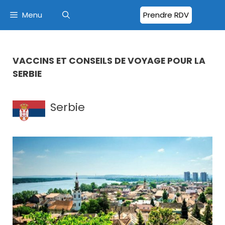
Menu
Prendre RDV
VACCINS ET CONSEILS DE VOYAGE POUR LA
SERBIE
Serbie