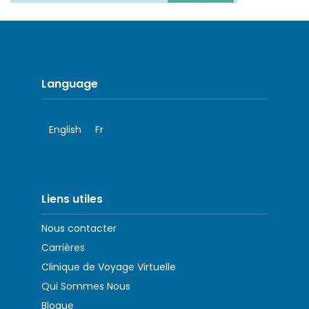
Language
English
Fr
Liens utiles
Nous contacter
Carrières
Clinique de Voyage Virtuelle
Qui Sommes Nous
Blogue