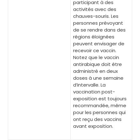
participant à des
activités avec des
chauves-souris. Les
personnes prévoyant
de se rendre dans des
régions éloignées
peuvent envisager de
recevoir ce vaccin.
Notez que le vaccin
antirabique doit être
administré en deux
doses à une semaine
d’intervalle. La
vaccination post-
exposition est toujours
recommandée, même
pour les personnes qui
ont reçu des vaccins
avant exposition.