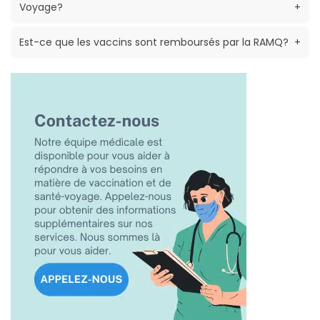
Voyage?
+
Est-ce que les vaccins sont remboursés par la RAMQ?
+