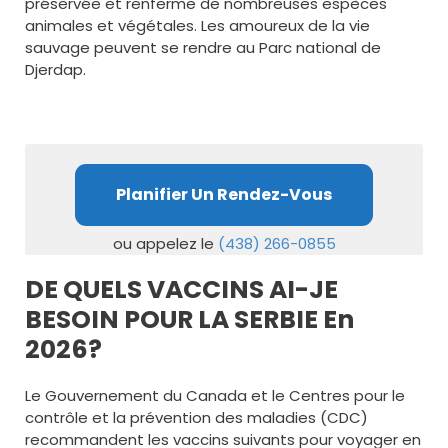
préservée et renferme de nombreuses espèces
animales et végétales. Les amoureux de la vie
sauvage peuvent se rendre au Parc national de
Djerdap.
Planifier Un Rendez-Vous
ou appelez le
(438) 266-0855
DE QUELS VACCINS AI-JE
BESOIN POUR LA SERBIE En
2026?
Le Gouvernement du Canada et le Centres pour le
contrôle et la prévention des maladies (CDC)
recommandent les vaccins suivants pour voyager en