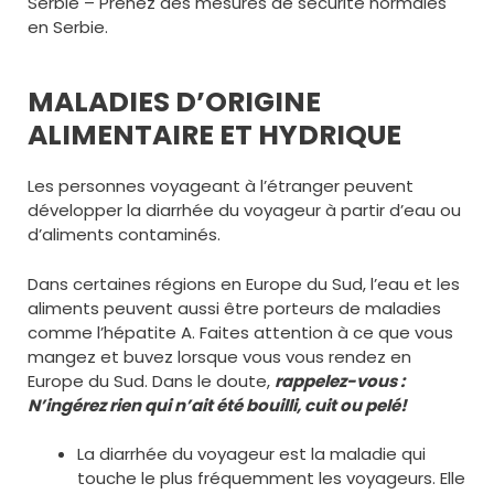
Serbie – Prenez des mesures de sécurité normales
en Serbie.
MALADIES D’ORIGINE
ALIMENTAIRE ET HYDRIQUE
Les personnes voyageant à l’étranger peuvent
développer la diarrhée du voyageur à partir d’eau ou
d’aliments contaminés.
Dans certaines régions en Europe du Sud, l’eau et les
aliments peuvent aussi être porteurs de maladies
comme l’hépatite A. Faites attention à ce que vous
mangez et buvez lorsque vous vous rendez en
Europe du Sud. Dans le doute,
rappelez-vous :
N’ingérez rien qui n’ait été bouilli, cuit ou pelé!
La diarrhée du voyageur est la maladie qui
touche le plus fréquemment les voyageurs. Elle