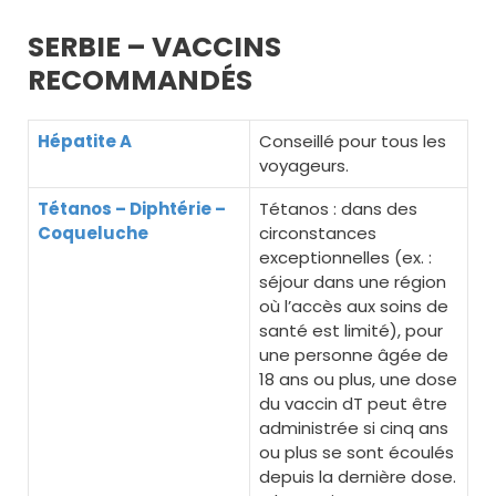
SERBIE – VACCINS
RECOMMANDÉS
Hépatite A
Conseillé pour tous les
voyageurs.
Tétanos – Diphtérie –
Tétanos : dans des
Coqueluche
circonstances
exceptionnelles (ex. :
séjour dans une région
où l’accès aux soins de
santé est limité), pour
une personne âgée de
18 ans ou plus, une dose
du vaccin dT peut être
administrée si cinq ans
ou plus se sont écoulés
depuis la dernière dose.