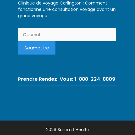
Clinique de voyage Carlington : Comment
fonctionne une consultation voyage avant un
grand voyage
Prendre Rendez-Vous: 1-888-224-8809
2026 Summit Health