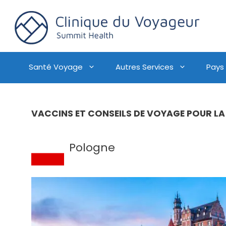
Santé Voyage
Autres Services
Pays
VACCINS ET CONSEILS DE VOYAGE POUR L
Pologne