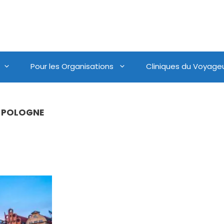
Pour les Organisations
Cliniques du Voyage
A POLOGNE