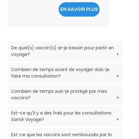
De quel(s) vaccin(s) ai-je besoin pour partir en
voyage?
+
Combien de temps avant de voyager dois-je
faire ma consultation?
+
Combien de temps suis-je protégé par mes
vaccins?
+
Est-ce qu'il y a des frais pour les consultations
Santé Voyage?
+
Est-ce que les vaccins sont remboursés par la