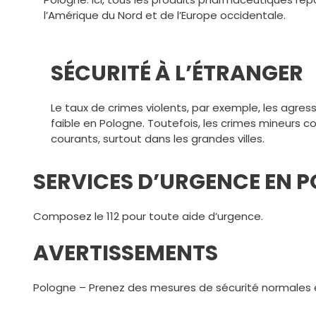
l’Amérique du Nord et de l’Europe occidentale.
SÉCURITÉ À L’ÉTRANGER
Le taux de crimes violents, par exemple, les agre
faible en Pologne. Toutefois, les crimes mineurs com
courants, surtout dans les grandes villes.
SERVICES D’URGENCE EN 
Composez le 112 pour toute aide d’urgence.
AVERTISSEMENTS
Pologne – Prenez des mesures de sécurité normales 