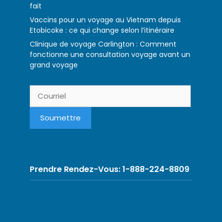
fait
Vaccins pour un voyage au Vietnam depuis
Etobicoke : ce qui change selon l’itinéraire
Clinique de voyage Carlington : Comment
fonctionne une consultation voyage avant un
grand voyage
Prendre Rendez-Vous: 1-888-224-8809