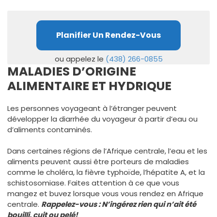
Planifier Un Rendez-Vous
ou appelez le
(438) 266-0855
MALADIES D’ORIGINE
ALIMENTAIRE ET HYDRIQUE
Les personnes voyageant à l’étranger peuvent
développer la diarrhée du voyageur à partir d’eau ou
d’aliments contaminés.
Dans certaines régions de l’Afrique centrale, l’eau et les
aliments peuvent aussi être porteurs de maladies
comme le choléra, la fièvre typhoïde, l’hépatite A, et la
schistosomiase. Faites attention à ce que vous
mangez et buvez lorsque vous vous rendez en Afrique
centrale.
Rappelez-vous : N’ingérez rien qui n’ait été
bouilli, cuit ou pelé!