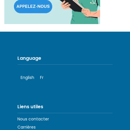
Language
English
Fr
Liens utiles
Nous contacter
Carrières