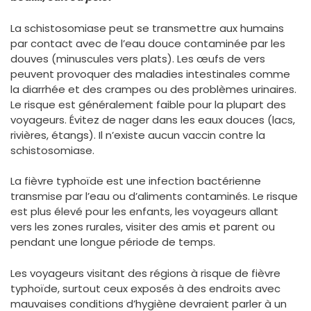
La schistosomiase peut se transmettre aux humains
par contact avec de l’eau douce contaminée par les
douves (minuscules vers plats). Les œufs de vers
peuvent provoquer des maladies intestinales comme
la diarrhée et des crampes ou des problèmes urinaires.
Le risque est généralement faible pour la plupart des
voyageurs. Évitez de nager dans les eaux douces (lacs,
rivières, étangs). Il n’existe aucun vaccin contre la
schistosomiase.
La fièvre typhoïde est une infection bactérienne
transmise par l’eau ou d’aliments contaminés. Le risque
est plus élevé pour les enfants, les voyageurs allant
vers les zones rurales, visiter des amis et parent ou
pendant une longue période de temps.
Les voyageurs visitant des régions à risque de fièvre
typhoïde, surtout ceux exposés à des endroits avec
mauvaises conditions d’hygiène devraient parler à un