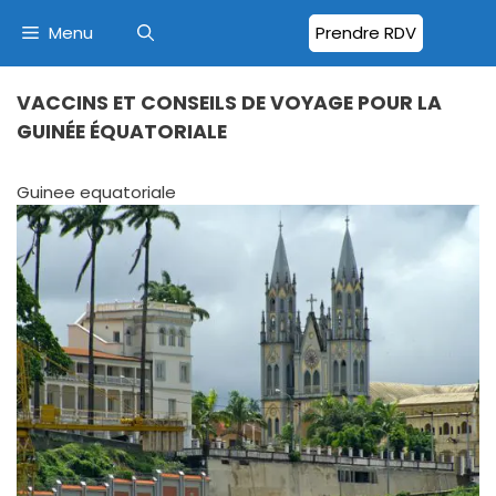
Menu
Prendre RDV
VACCINS ET CONSEILS DE VOYAGE POUR LA
GUINÉE ÉQUATORIALE
Guinee equatoriale