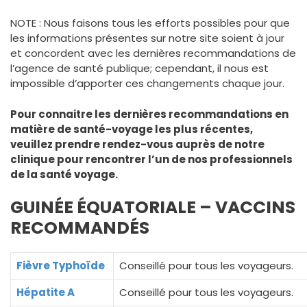
NOTE : Nous faisons tous les efforts possibles pour que
les informations présentes sur notre site soient à jour
et concordent avec les dernières recommandations de
l’agence de santé publique; cependant, il nous est
impossible d’apporter ces changements chaque jour.
Pour connaitre les dernières recommandations en
matière de santé-voyage les plus récentes,
veuillez prendre rendez-vous auprès de notre
clinique pour rencontrer l’un de nos professionnels
de la santé voyage.
GUINÉE ÉQUATORIALE – VACCINS
RECOMMANDÉS
Fièvre Typhoïde
Conseillé pour tous les voyageurs.
Hépatite A
Conseillé pour tous les voyageurs.