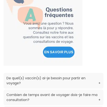
De quel(s) vaccin(s) ai-je besoin pour partir en
voyage?
+
Combien de temps avant de voyager dois-je faire ma
consultation?
+