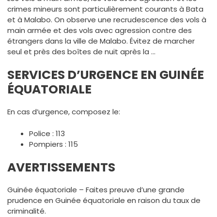
crimes mineurs sont particulièrement courants à Bata
et à Malabo. On observe une recrudescence des vols à
main armée et des vols avec agression contre des
étrangers dans la ville de Malabo. Évitez de marcher
seul et près des boîtes de nuit après la …
SERVICES D’URGENCE EN GUINÉE
ÉQUATORIALE
En cas d’urgence, composez le:
Police : 113
Pompiers : 115
AVERTISSEMENTS
Guinée équatoriale – Faites preuve d’une grande
prudence en Guinée équatoriale en raison du taux de
criminalité.