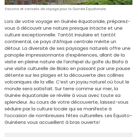
Vaccins et conseils de voyage pour la Guinée Équatoriale
Lors de votre voyage en Guinée équatoriale, préparez-
vous à découvrir une nature presque intacte et une
culture exceptionnelle. Tantôt insulaire et tantôt
continental, ce pays d’Afrique centrale mérite un
détour. La diversité de ses paysages naturels offre une
panoplie impressionnante d’expériences, allant de la
visite en pleine nature de l’archipel du golfe du Biafa à
une visite culturelle de Bioko en passant par une pause
détente sur les plages et la découverte des collines
volcaniques de la ville. C’est un joyau naturel où tout le
monde sera satisfait. Sur terre comme sur mer, la
Guinée équatoriale se révèle à vous avec toute sa
splendeur. Au cours de votre découverte, laissez-vous
séduire par la culture locale qui se manifeste à
l’occasion de nombreuses fêtes culturelles. Les Équato-
Guinéens vous accueillent à bras ouverts!