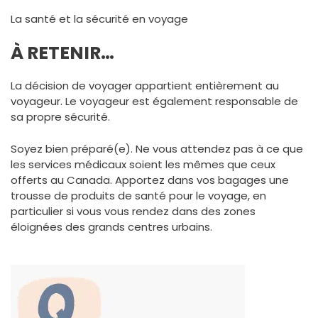
La santé et la sécurité en voyage
À RETENIR…
La décision de voyager appartient entièrement au
voyageur. Le voyageur est également responsable de
sa propre sécurité.
Soyez bien préparé(e). Ne vous attendez pas à ce que
les services médicaux soient les mêmes que ceux
offerts au Canada. Apportez dans vos bagages une
trousse de produits de santé pour le voyage, en
particulier si vous vous rendez dans des zones
éloignées des grands centres urbains.