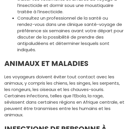
l’insecticide et dormir sous une moustiquaire
traitée à l’insecticide.
Consultez un professionnel de la santé ou
rendez-vous dans une clinique santé-voyage de
préférence six semaines avant votre départ pour
discuter de la possibilité de prendre des
antipaludéens et déterminer lesquels sont
indiqués.
ANIMAUX ET MALADIES
Les voyageurs doivent éviter tout contact avec les
animaux, y compris les chiens, les singes, les serpents,
les rongeurs, les oiseaux et les chauves-souris.
Certaines infections, telles que l’Ebola, la rage,
sévissent dans certaines régions en Afrique centrale, et
peuvent être transmises entre les humains et les
animaux.
INFECTIONS DE PERSONNE À