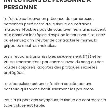
PERSONNE
Le fait de se trouver en présence de nombreuses
personnes peut accroître le risque de certaines
maladies. N’oubliez pas de vous laver les mains souvent
et d’observer les règles d’hygiène lorsque vous toussez
ou éternuez afin d’éviter de contracter le rhume, la
grippe ou d’autres maladies.
Les infections transmissibles sexuellement (ITS) et le
VIH se transmettent par contact avec du sang ou des
liquides corporels; adoptez des pratiques sexuelles
protégées.
La tuberculose est une infection causée par une
bactérie qui touche habituellement les poumons.
Pour la plupart des voyageurs, le risque de contracter la
tuberculose est faible.