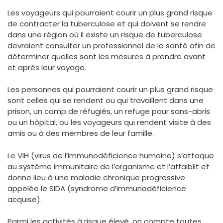
Les voyageurs qui pourraient courir un plus grand risque
de contracter la tuberculose et qui doivent se rendre
dans une région où il existe un risque de tuberculose
devraient consulter un professionnel de la santé afin de
déterminer quelles sont les mesures à prendre avant
et après leur voyage.
Les personnes qui pourraient courir un plus grand risque
sont celles qui se rendent ou qui travaillent dans une
prison, un camp de réfugiés, un refuge pour sans-abris
ou un hôpital, ou les voyageurs qui rendent visite à des
amis ou à des membres de leur famille.
Le VIH (virus de l’immunodéficience humaine) s’attaque
au système immunitaire de l’organisme et l’affaiblit et
donne lieu à une maladie chronique progressive
appelée le SIDA (syndrome d’immunodéficience
acquise).
Parmi les activités à risque élevé, on compte toutes