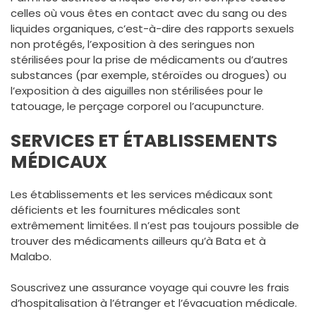
celles où vous êtes en contact avec du sang ou des
liquides organiques, c’est-à-dire des rapports sexuels
non protégés, l’exposition à des seringues non
stérilisées pour la prise de médicaments ou d’autres
substances (par exemple, stéroïdes ou drogues) ou
l’exposition à des aiguilles non stérilisées pour le
tatouage, le perçage corporel ou l’acupuncture.
SERVICES ET ÉTABLISSEMENTS
MÉDICAUX
Les établissements et les services médicaux sont
déficients et les fournitures médicales sont
extrêmement limitées. Il n’est pas toujours possible de
trouver des médicaments ailleurs qu’à Bata et à
Malabo.
Souscrivez une assurance voyage qui couvre les frais
d’hospitalisation à l’étranger et l’évacuation médicale.