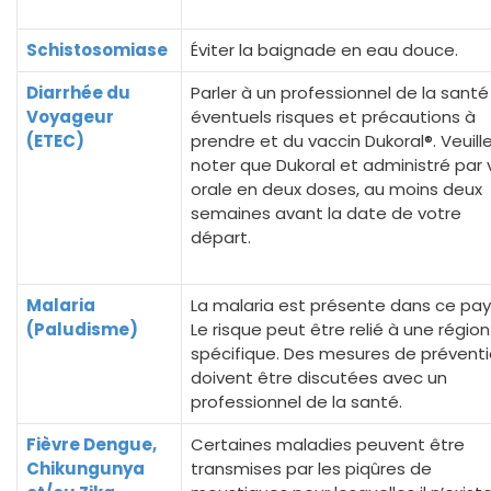
Schistosomiase
Éviter la baignade en eau douce.
Diarrhée du
Parler à un professionnel de la sant
Voyageur
éventuels risques et précautions à
(ETEC)
prendre et du vaccin Dukoral®. Veuill
noter que Dukoral et administré par 
orale en deux doses, au moins deux
semaines avant la date de votre
départ.
Malaria
La malaria est présente dans ce pay
(Paludisme)
Le risque peut être relié à une région
spécifique. Des mesures de prévent
doivent être discutées avec un
professionnel de la santé.
Fièvre Dengue,
Certaines maladies peuvent être
Chikungunya
transmises par les piqûres de