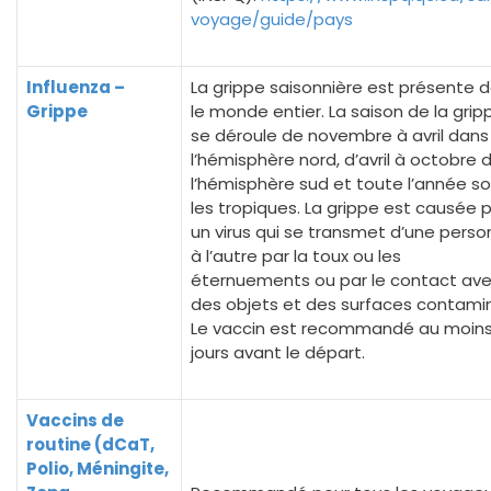
voyage/guide/pays
Influenza –
La grippe saisonnière est présente 
Grippe
le monde entier. La saison de la grip
se déroule de novembre à avril dans
l’hémisphère nord, d’avril à octobre 
l’hémisphère sud et toute l’année s
les tropiques. La grippe est causée 
un virus qui se transmet d’une pers
à l’autre par la toux ou les
éternuements ou par le contact av
des objets et des surfaces contami
Le vaccin est recommandé au moins
jours avant le départ.
Vaccins de
routine (dCaT,
Polio, Méningite,