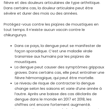
fièvre et des douleurs articulaires de type arthritique.
Dans certains cas, la douleur articulaire peut être
sévère et durer des mois ou des années.
Protégez-vous contre les piqûres de moustiques en
tout temps. Il n’existe aucun vaccin contre le
chikungunya.
Dans ce pays, la dengue peut se manifester de
façon sporadique. C’est une maladie virale
transmise aux humains par les piqûres de
moustiques.
La dengue peut causer des symptômes grippaux
graves. Dans certains cas, elle peut entraîner une
fièvre hémorragique, qui peut être mortelle.
Le niveau de risque de contracter la dengue
change selon les saisons et varie d’une année à
l’autre. Après une baisse des cas déclarés de
dengue dans le monde en 2017 et 2018, les
chiffres ont encore fortement augmenté.