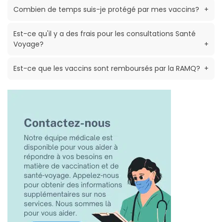
Combien de temps suis-je protégé par mes vaccins?
+
Est-ce qu'il y a des frais pour les consultations Santé
Voyage?
+
Est-ce que les vaccins sont remboursés par la RAMQ?
+