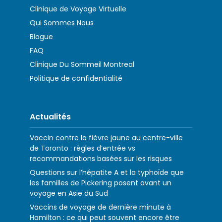
Clinique de Voyage Virtuelle
Qui Sommes Nous
Blogue
FAQ
Clinique Du Sommeil Montreal
Politique de confidentialité
Actualités
Vaccin contre la fièvre jaune au centre-ville
de Toronto : règles d’entrée vs
recommandations basées sur les risques
Questions sur l’hépatite A et la typhoïde que
les familles de Pickering posent avant un
voyage en Asie du Sud
Vaccins de voyage de dernière minute à
Hamilton : ce qui peut souvent encore être