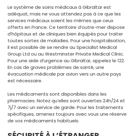
Le système de soins médicaux à Gibraltar est
adéquat, mais ne vous attendez pas à ce que les
services médicaux soient les mêmes que ceux
offerts en France. Ce territoire d’outre-mer dispose
d’hôpitaux et de cliniques bien équipés pour traiter
toutes sortes de maladies. Pour une hospitalisation,
il est possible de se rendre au Specialist Medical
Group Ltd ou au Westminster Private Medical Clinic.
Pour une aide d’urgence au Gibraltar, appelez le 122.
En cas de graves problèmes de santé, une
évacuation médicale par avion vers un autre pays
est nécessaire.
Les médicaments sont disponibles dans les
pharmacies. Notez qu’elles sont ouvertes 24h/24 et
7j/7 avec un service de garde. Pour les traitements
spécifiques, amenez toujours avec vous une réserve
de vos médicaments habituels.
SÉCURITÉ À L’ÉTRANGER