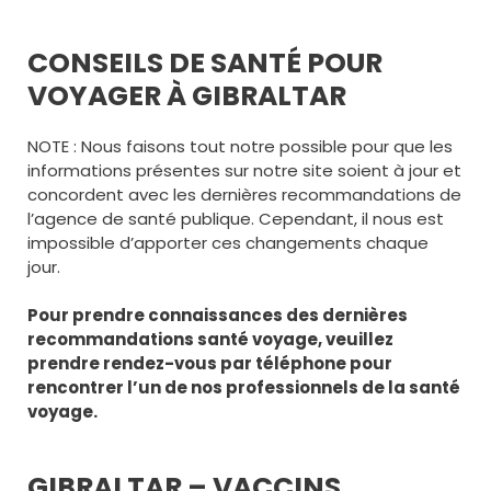
CONSEILS DE SANTÉ POUR
VOYAGER À GIBRALTAR
NOTE : Nous faisons tout notre possible pour que les
informations présentes sur notre site soient à jour et
concordent avec les dernières recommandations de
l’agence de santé publique. Cependant, il nous est
impossible d’apporter ces changements chaque
jour.
Pour prendre connaissances des dernières
recommandations santé voyage, veuillez
prendre rendez-vous par téléphone pour
rencontrer l’un de nos professionnels de la santé
voyage.
GIBRALTAR – VACCINS