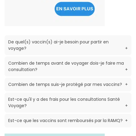
De quel(s) vaccin(s) ai-je besoin pour partir en
voyage?
+
Combien de temps avant de voyager dois-je faire ma
consultation?
+
Combien de temps suis-je protégé par mes vaccins?
+
Est-ce qu'il y a des frais pour les consultations Santé
Voyage?
+
Est-ce que les vaccins sont remboursés par la RAMQ?
+