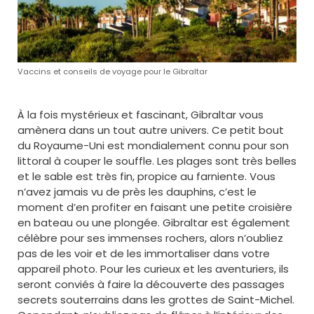
Vaccins et conseils de voyage pour le Gibraltar
À la fois mystérieux et fascinant, Gibraltar vous
amènera dans un tout autre univers. Ce petit bout
du Royaume-Uni est mondialement connu pour son
littoral à couper le souffle. Les plages sont très belles
et le sable est très fin, propice au farniente. Vous
n’avez jamais vu de près les dauphins, c’est le
moment d’en profiter en faisant une petite croisière
en bateau ou une plongée. Gibraltar est également
célèbre pour ses immenses rochers, alors n’oubliez
pas de les voir et de les immortaliser dans votre
appareil photo. Pour les curieux et les aventuriers, ils
seront conviés à faire la découverte des passages
secrets souterrains dans les grottes de Saint-Michel.