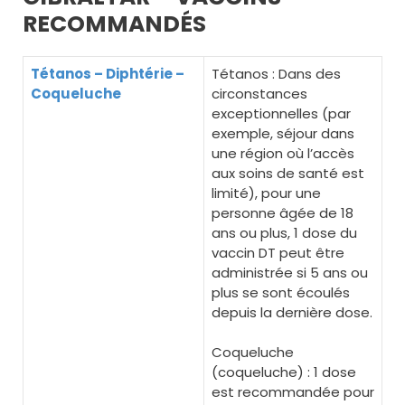
RECOMMANDÉS
Tétanos – Diphtérie –
Tétanos : Dans des
Coqueluche
circonstances
exceptionnelles (par
exemple, séjour dans
une région où l’accès
aux soins de santé est
limité), pour une
personne âgée de 18
ans ou plus, 1 dose du
vaccin DT peut être
administrée si 5 ans ou
plus se sont écoulés
depuis la dernière dose.
Coqueluche
(coqueluche) : 1 dose
est recommandée pour