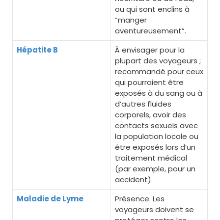
ou qui sont enclins à
“manger
aventureusement”.
Hépatite B
À envisager pour la
plupart des voyageurs ;
recommandé pour ceux
qui pourraient être
exposés à du sang ou à
d’autres fluides
corporels, avoir des
contacts sexuels avec
la population locale ou
être exposés lors d’un
traitement médical
(par exemple, pour un
accident).
Maladie de Lyme
Présence. Les
voyageurs doivent se