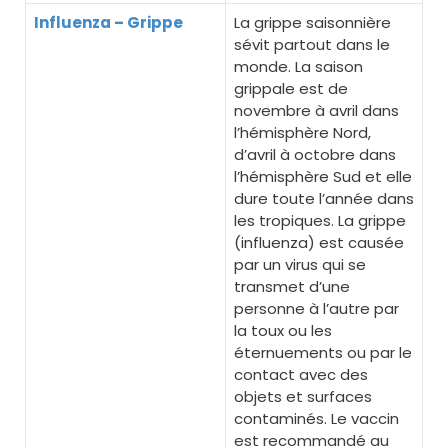
Influenza – Grippe
La grippe saisonnière
sévit partout dans le
monde. La saison
grippale est de
novembre à avril dans
l’hémisphère Nord,
d’avril à octobre dans
l’hémisphère Sud et elle
dure toute l’année dans
les tropiques. La grippe
(influenza) est causée
par un virus qui se
transmet d’une
personne à l’autre par
la toux ou les
éternuements ou par le
contact avec des
objets et surfaces
contaminés. Le vaccin
est recommandé au