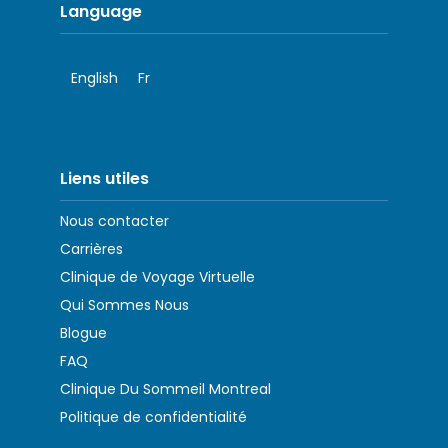
Language
English
Fr
Liens utiles
Nous contacter
Carrières
Clinique de Voyage Virtuelle
Qui Sommes Nous
Blogue
FAQ
Clinique Du Sommeil Montreal
Politique de confidentialité