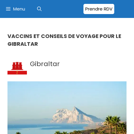
Menu
Prendre RDV
VACCINS ET CONSEILS DE VOYAGE POUR LE
GIBRALTAR
Gibraltar