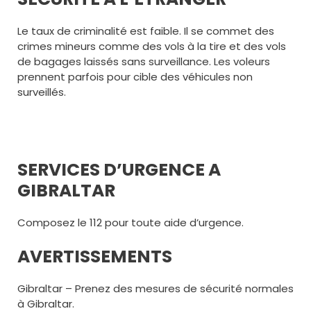
Le taux de criminalité est faible. Il se commet des
crimes mineurs comme des vols à la tire et des vols
de bagages laissés sans surveillance. Les voleurs
prennent parfois pour cible des véhicules non
surveillés.
SERVICES D’URGENCE A
GIBRALTAR
Composez le 112 pour toute aide d’urgence.
AVERTISSEMENTS
Gibraltar – Prenez des mesures de sécurité normales
à Gibraltar.