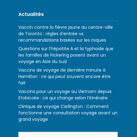
Actualités
Vaccin contre la fièvre jaune au centre-ville
de Toronto : règles d’entrée vs
recommandations basées sur les risques
Questions sur l’hépatite A et la typhoïde que
les familles de Pickering posent avant un
voyage en Asie du Sud
Vaccins de voyage de dernière minute à
Hamilton : ce qui peut souvent encore être
fait
Vaccins pour un voyage au Vietnam depuis
Etobicoke : ce qui change selon l’itinéraire
Clinique de voyage Carlington : Comment
fonctionne une consultation voyage avant un
grand voyage