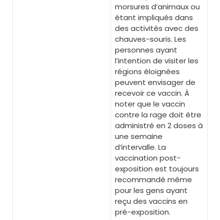
morsures d’animaux ou
étant impliqués dans
des activités avec des
chauves-souris. Les
personnes ayant
l’intention de visiter les
régions éloignées
peuvent envisager de
recevoir ce vaccin. À
noter que le vaccin
contre la rage doit être
administré en 2 doses à
une semaine
d’intervalle. La
vaccination post-
exposition est toujours
recommandé même
pour les gens ayant
reçu des vaccins en
pré-exposition.