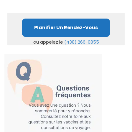
Planifier Un Rendez-Vous
ou appelez le
(438) 266-0855