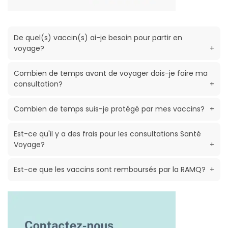
De quel(s) vaccin(s) ai-je besoin pour partir en
voyage?
+
Combien de temps avant de voyager dois-je faire ma
consultation?
+
Combien de temps suis-je protégé par mes vaccins?
+
Est-ce qu'il y a des frais pour les consultations Santé
Voyage?
+
Est-ce que les vaccins sont remboursés par la RAMQ?
+