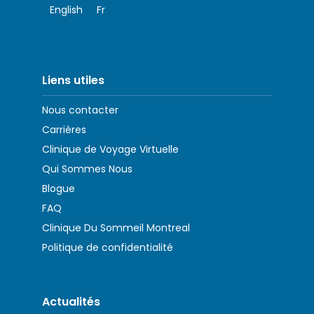
English
Fr
Liens utiles
Nous contacter
Carrières
Clinique de Voyage Virtuelle
Qui Sommes Nous
Blogue
FAQ
Clinique Du Sommeil Montreal
Politique de confidentialité
Actualités