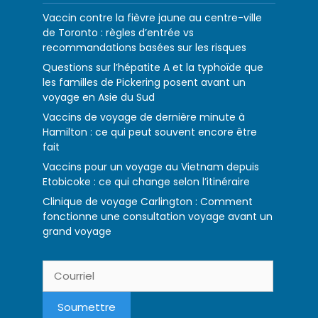
Vaccin contre la fièvre jaune au centre-ville
de Toronto : règles d’entrée vs
recommandations basées sur les risques
Questions sur l’hépatite A et la typhoïde que
les familles de Pickering posent avant un
voyage en Asie du Sud
Vaccins de voyage de dernière minute à
Hamilton : ce qui peut souvent encore être
fait
Vaccins pour un voyage au Vietnam depuis
Etobicoke : ce qui change selon l’itinéraire
Clinique de voyage Carlington : Comment
fonctionne une consultation voyage avant un
grand voyage