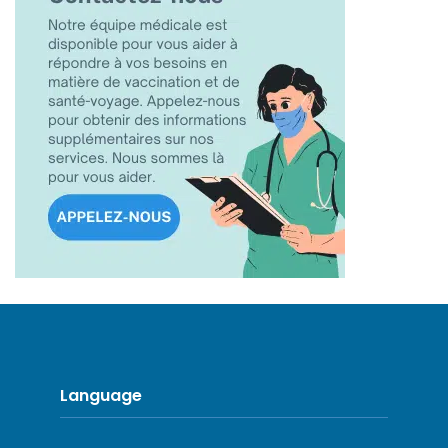
Language