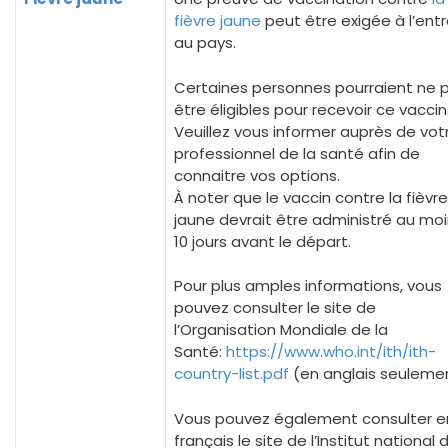
fièvre jaune
peut être exigée à l’ent
au pays.
Certaines personnes pourraient ne 
être éligibles pour recevoir ce vaccin
Veuillez vous informer auprès de vot
professionnel de la santé afin de
connaitre vos options.
À noter que le vaccin contre la fièvre
jaune devrait être administré au mo
10 jours avant le départ.
Pour plus amples informations, vous
pouvez consulter le site de
l’Organisation Mondiale de la
Santé:
https://www.who.int/ith/ith-
country-list.pdf
(en anglais seuleme
Vous pouvez également consulter e
français le site de l’Institut national 