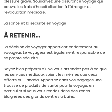
blessure grave. Souscrivez une assurance voyage qui
couvre les frais d’hospitalisation à l’étranger et
l’évacuation médicale.
La santé et la sécurité en voyage
À RETENIR…
La décision de voyager appartient entièrement au
voyageur. Le voyageur est également responsable de
sa propre sécurité.
Soyez bien préparé(e). Ne vous attendez pas à ce que
les services médicaux soient les mêmes que ceux
offerts au Canada. Apportez dans vos bagages une
trousse de produits de santé pour le voyage, en
particulier si vous vous rendez dans des zones
éloignées des grands centres urbains.