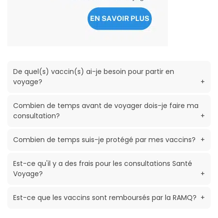
De quel(s) vaccin(s) ai-je besoin pour partir en
voyage?
+
Combien de temps avant de voyager dois-je faire ma
consultation?
+
Combien de temps suis-je protégé par mes vaccins?
+
Est-ce qu'il y a des frais pour les consultations Santé
Voyage?
+
Est-ce que les vaccins sont remboursés par la RAMQ?
+