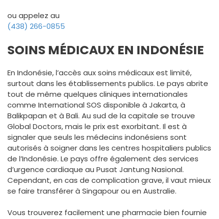
ou appelez au
(438) 266-0855
SOINS MÉDICAUX EN INDONÉSIE
En Indonésie, l’accès aux soins médicaux est limité,
surtout dans les établissements publics. Le pays abrite
tout de même quelques cliniques internationales
comme International SOS disponible à Jakarta, à
Balikpapan et à Bali. Au sud de la capitale se trouve
Global Doctors, mais le prix est exorbitant. Il est à
signaler que seuls les médecins indonésiens sont
autorisés à soigner dans les centres hospitaliers publics
de l’Indonésie. Le pays offre également des services
d’urgence cardiaque au Pusat Jantung Nasional.
Cependant, en cas de complication grave, il vaut mieux
se faire transférer à Singapour ou en Australie.
Vous trouverez facilement une pharmacie bien fournie