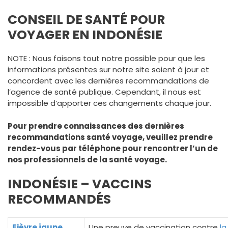
CONSEIL DE SANTÉ POUR
VOYAGER EN INDONÉSIE
NOTE : Nous faisons tout notre possible pour que les
informations présentes sur notre site soient à jour et
concordent avec les dernières recommandations de
l’agence de santé publique. Cependant, il nous est
impossible d’apporter ces changements chaque jour.
Pour prendre connaissances des dernières
recommandations santé voyage, veuillez prendre
rendez-vous par téléphone pour rencontrer l’un de
nos professionnels de la santé voyage.
INDONÉSIE – VACCINS
RECOMMANDÉS
Fièvre jaune
Une preuve de vaccination contre
la