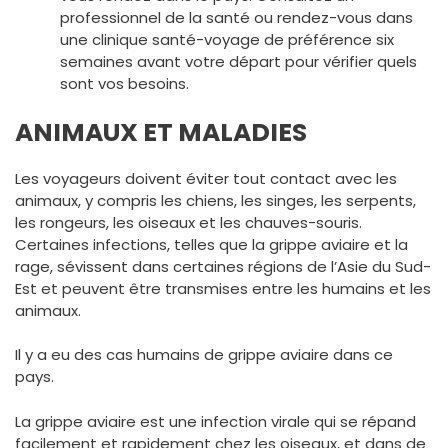
professionnel de la santé ou rendez-vous dans
une clinique santé-voyage de préférence six
semaines avant votre départ pour vérifier quels
sont vos besoins.
ANIMAUX ET MALADIES
Les voyageurs doivent éviter tout contact avec les
animaux, y compris les chiens, les singes, les serpents,
les rongeurs, les oiseaux et les chauves-souris.
Certaines infections, telles que la grippe aviaire et la
rage, sévissent dans certaines régions de l’Asie du Sud-
Est et peuvent être transmises entre les humains et les
animaux.
Il y a eu des cas humains de grippe aviaire dans ce
pays.
La grippe aviaire est une infection virale qui se répand
facilement et rapidement chez les oiseaux, et dans de