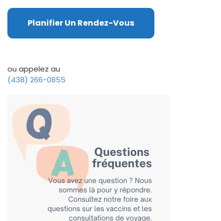
Planifier Un Rendez-Vous
ou appelez au
(438) 266-0855