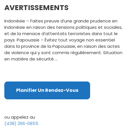
AVERTISSEMENTS
Indonésie – Faites preuve d’une grande prudence en
Indonésie en raison des tensions politiques et sociales,
et de la menace d’attentats terroristes dans tout le
pays. Papouasie – Évitez tout voyage non essentiel
dans la province de la Papouasie, en raison des actes
de violence qui y sont commis régulièrement. Situation
en matière de sécurité …
Planifier Un Rendez-Vous
ou appelez au
(438) 266-0855