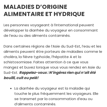
MALADIES D’ORIGINE
ALIMENTAIRE ET HYDRIQUE
Les personnes voyageant à l’international peuvent
développer la diarrhée du voyageur en consommant
de l’eau ou des aliments contaminés.
Dans certaines régions de l’Asie du Sud-Est, l’eau et les
aliments peuvent être porteurs de maladies comme le
choléra, la fièvre typhoïde, l’hépatite A et la
schistosomiase. Faites attention à ce que vous
mangez et buvez lorsque vous vous rendez en Asie du
Sud-Est.
Rappelez-vous : N’ingérez rien qui n’ait été
bouilli, cuit ou pelé!
La diarrhée du voyageur est la maladie qui
touche le plus fréquemment les voyageurs. Elle
se transmet par la consommation d’eau ou
d’aliments contaminés.