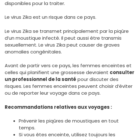
disponibles pour la traiter.
Le virus Zika est un risque dans ce pays.
Le virus Zika se transmet principalement par la piqûre
d’un moustique infecté. Il peut aussi être transmis
sexuellement. Le virus Zika peut causer de graves
anomalies congénitales.
Avant de partir vers ce pays, les femmes enceintes et
celles qui planifient une grossesse devraient
consulter
un professionnel de la santé
pour discuter des
risques. Les femmes enceintes peuvent choisir d’éviter
ou de reporter leur voyage dans ce pays.
Recommandations relatives aux voyages :
Prévenir les piqûres de moustiques en tout
temps.
Si vous êtes enceinte, utilisez toujours les