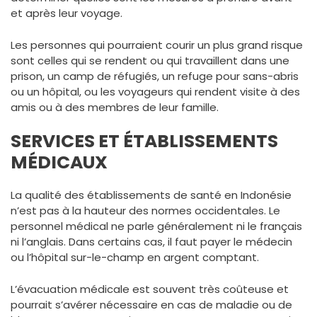
et après leur voyage.
Les personnes qui pourraient courir un plus grand risque
sont celles qui se rendent ou qui travaillent dans une
prison, un camp de réfugiés, un refuge pour sans-abris
ou un hôpital, ou les voyageurs qui rendent visite à des
amis ou à des membres de leur famille.
SERVICES ET ÉTABLISSEMENTS
MÉDICAUX
La qualité des établissements de santé en Indonésie
n’est pas à la hauteur des normes occidentales. Le
personnel médical ne parle généralement ni le français
ni l’anglais. Dans certains cas, il faut payer le médecin
ou l’hôpital sur-le-champ en argent comptant.
L’évacuation médicale est souvent très coûteuse et
pourrait s’avérer nécessaire en cas de maladie ou de