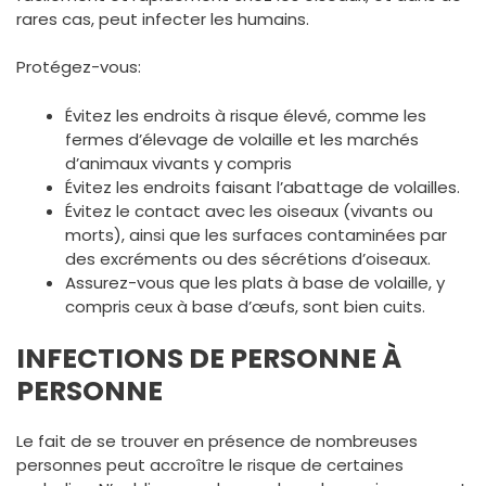
rares cas, peut infecter les humains.
Protégez-vous:
Évitez les endroits à risque élevé, comme les
fermes d’élevage de volaille et les marchés
d’animaux vivants y compris
Évitez les endroits faisant l’abattage de volailles.
Évitez le contact avec les oiseaux (vivants ou
morts), ainsi que les surfaces contaminées par
des excréments ou des sécrétions d’oiseaux.
Assurez-vous que les plats à base de volaille, y
compris ceux à base d’œufs, sont bien cuits.
INFECTIONS DE PERSONNE À
PERSONNE
Le fait de se trouver en présence de nombreuses
personnes peut accroître le risque de certaines