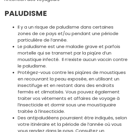
PALUDISME
Il y a un risque de paludisme dans certaines
zones de ce pays et/ou pendant une période
particulière de l’année.
Le paludisme est une maladie grave et parfois
mortelle qui se transmet par la piqûre d’un
moustique infecté. Il n’existe aucun vaccin contre
le paludisme.
Protégez-vous contre les piqûres de moustiques
en recouvrant la peau exposée, en utilisant un
insectifuge et en restant dans des endroits
fermés et climatisés. Vous pouvez également
traiter vos vêtements et affaires de voyage à
l’insecticide et dormir sous une moustiquaire
traitée à l’insecticide.
Des antipaludéens pourraient être indiqués, selon
votre itinéraire et la période de l’année où vous
vous rendez dans le pays. Consultez un