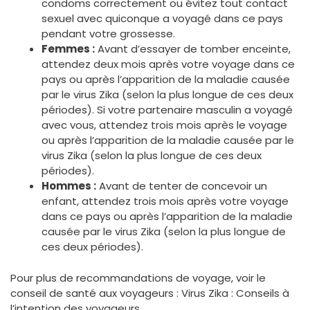
condoms correctement ou évitez tout contact
sexuel avec quiconque a voyagé dans ce pays
pendant votre grossesse.
Femmes :
Avant d’essayer de tomber enceinte,
attendez deux mois après votre voyage dans ce
pays ou après l’apparition de la maladie causée
par le virus Zika (selon la plus longue de ces deux
périodes). Si votre partenaire masculin a voyagé
avec vous, attendez trois mois après le voyage
ou après l’apparition de la maladie causée par le
virus Zika (selon la plus longue de ces deux
périodes).
Hommes :
Avant de tenter de concevoir un
enfant, attendez trois mois après votre voyage
dans ce pays ou après l’apparition de la maladie
causée par le virus Zika (selon la plus longue de
ces deux périodes).
Pour plus de recommandations de voyage, voir le
conseil de santé aux voyageurs : Virus Zika : Conseils à
l’intention des voyageurs