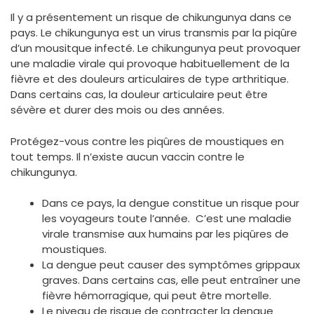
Il y a présentement un risque de chikungunya dans ce
pays. Le chikungunya est un virus transmis par la piqûre
d’un mousitque infecté. Le chikungunya peut provoquer
une maladie virale qui provoque habituellement de la
fièvre et des douleurs articulaires de type arthritique.
Dans certains cas, la douleur articulaire peut être
sévère et durer des mois ou des années.
Protégez-vous contre les piqûres de moustiques en
tout temps. Il n’existe aucun vaccin contre le
chikungunya.
Dans ce pays, la dengue constitue un risque pour
les voyageurs toute l’année. C’est une maladie
virale transmise aux humains par les piqûres de
moustiques.
La dengue peut causer des symptômes grippaux
graves. Dans certains cas, elle peut entraîner une
fièvre hémorragique, qui peut être mortelle.
Le niveau de risque de contracter la dengue