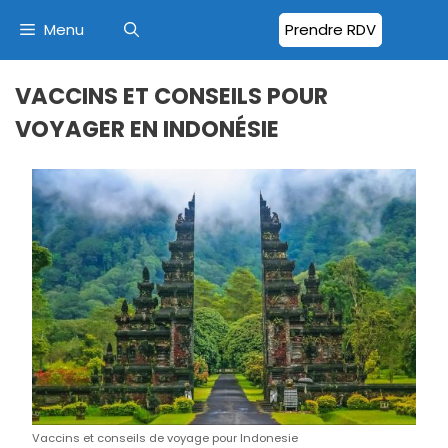
Menu
Prendre RDV
VACCINS ET CONSEILS POUR
VOYAGER EN INDONÉSIE
Vaccins et conseils de voyage pour Indonesie