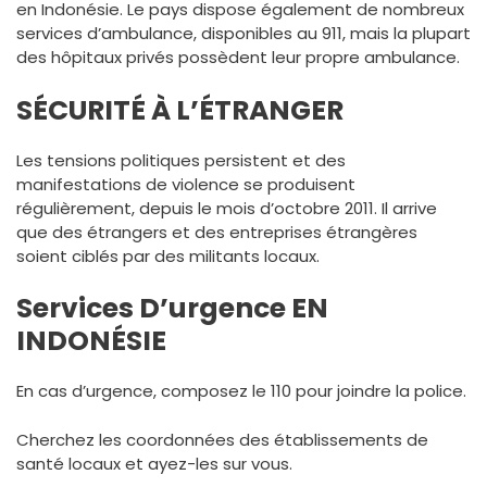
en Indonésie. Le pays dispose également de nombreux
services d’ambulance, disponibles au 911, mais la plupart
des hôpitaux privés possèdent leur propre ambulance.
SÉCURITÉ À L’ÉTRANGER
Les tensions politiques persistent et des
manifestations de violence se produisent
régulièrement, depuis le mois d’octobre 2011. Il arrive
que des étrangers et des entreprises étrangères
soient ciblés par des militants locaux.
Services D’urgence EN
INDONÉSIE
En cas d’urgence, composez le 110 pour joindre la police.
Cherchez les coordonnées des établissements de
santé locaux et ayez-les sur vous.