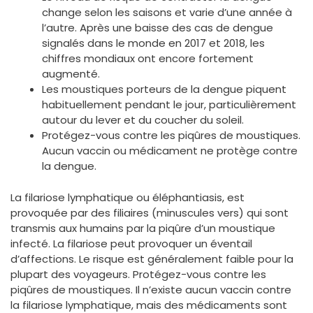
change selon les saisons et varie d’une année à
l’autre. Après une baisse des cas de dengue
signalés dans le monde en 2017 et 2018, les
chiffres mondiaux ont encore fortement
augmenté.
Les moustiques porteurs de la dengue piquent
habituellement pendant le jour, particulièrement
autour du lever et du coucher du soleil.
Protégez-vous contre les piqûres de moustiques.
Aucun vaccin ou médicament ne protège contre
la dengue.
La filariose lymphatique ou éléphantiasis, est
provoquée par des filiaires (minuscules vers) qui sont
transmis aux humains par la piqûre d’un moustique
infecté. La filariose peut provoquer un éventail
d’affections. Le risque est généralement faible pour la
plupart des voyageurs. Protégez­-vous contre les
piqûres de moustiques. Il n’existe aucun vaccin contre
la filariose lymphatique, mais des médicaments sont