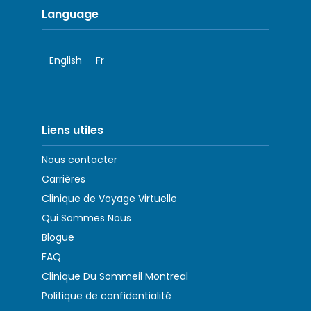
Language
English
Fr
Liens utiles
Nous contacter
Carrières
Clinique de Voyage Virtuelle
Qui Sommes Nous
Blogue
FAQ
Clinique Du Sommeil Montreal
Politique de confidentialité