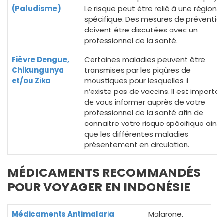
(Paludisme)
Le risque peut être relié à une région
spécifique. Des mesures de prévent
doivent être discutées avec un
professionnel de la santé.
Fièvre Dengue,
Certaines maladies peuvent être
Chikungunya
transmises par les piqûres de
et/ou Zika
moustiques pour lesquelles il
n’existe pas de vaccins. Il est import
de vous informer auprès de votre
professionnel de la santé afin de
connaitre votre risque spécifique ain
que les différentes maladies
présentement en circulation.
MÉDICAMENTS RECOMMANDÉS
POUR VOYAGER EN INDONÉSIE
Médicaments Antimalaria
Malarone,