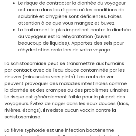
Le risque de contracter la diarrhée du voyageur
est accru dans les régions où les conditions de
salubrité et d’hygiène sont déficientes. Faites
attention à ce que vous mangez et buvez.
Le traitement le plus important contre la diarrhée
du voyageur est la réhydratation (buvez
beaucoup de liquides). Apportez des sels pour
réhydratation orale lors de votre voyage.
La schistosomiase peut se transmettre aux humains
par contact avec de l’eau douce contaminée par les
douves (minuscules vers plats). Les œufs de ver
peuvent provoquer des maladies intestinales comme
la diarrhée et des crampes ou des problèmes urinaires.
Le risque est généralement faible pour la plupart des
voyageurs. Évitez de nager dans les eaux douces (lacs,
rivières, étangs). Il n’existe aucun vaccin contre la
schistosomiase.
La fièvre typhoïde est une infection bactérienne