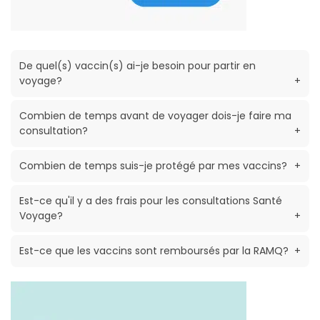
De quel(s) vaccin(s) ai-je besoin pour partir en
voyage?
+
Combien de temps avant de voyager dois-je faire ma
consultation?
+
Combien de temps suis-je protégé par mes vaccins?
+
Est-ce qu'il y a des frais pour les consultations Santé
Voyage?
+
Est-ce que les vaccins sont remboursés par la RAMQ?
+