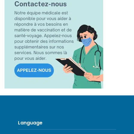
Language