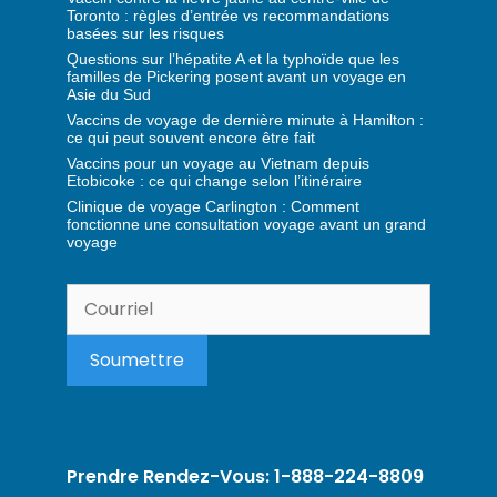
Toronto : règles d’entrée vs recommandations
basées sur les risques
Questions sur l’hépatite A et la typhoïde que les
familles de Pickering posent avant un voyage en
Asie du Sud
Vaccins de voyage de dernière minute à Hamilton :
ce qui peut souvent encore être fait
Vaccins pour un voyage au Vietnam depuis
Etobicoke : ce qui change selon l’itinéraire
Clinique de voyage Carlington : Comment
fonctionne une consultation voyage avant un grand
voyage
Prendre Rendez-Vous: 1-888-224-8809